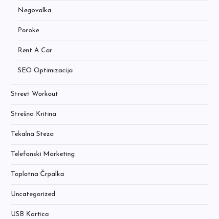
Negovalka
Poroke
Rent A Car
SEO Optimizacija
Street Workout
Strešna Kritina
Tekalna Steza
Telefonski Marketing
Toplotna Črpalka
Uncategorized
USB Kartica