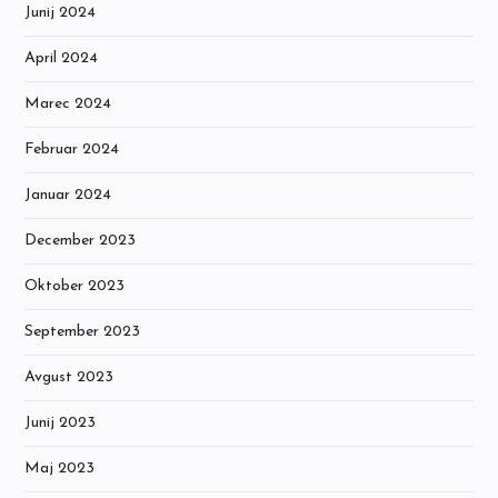
Junij 2024
April 2024
Marec 2024
Februar 2024
Januar 2024
December 2023
Oktober 2023
September 2023
Avgust 2023
Junij 2023
Maj 2023