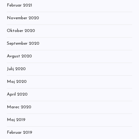
Februar 2021
November 2020
Oktober 2020
September 2020
Avgust 2020
Julij 2020
Maj 2020
April 2020
Marec 2020
Maj 2019
Februar 2019