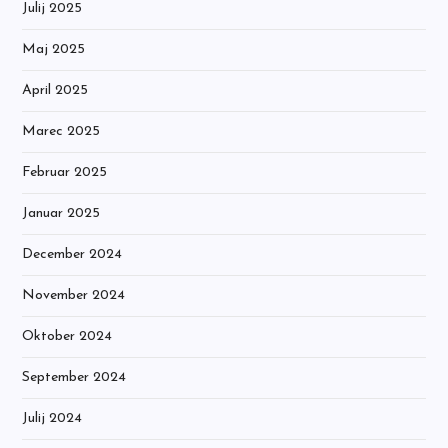
Julij 2025
Maj 2025
April 2025
Marec 2025
Februar 2025
Januar 2025
December 2024
November 2024
Oktober 2024
September 2024
Julij 2024