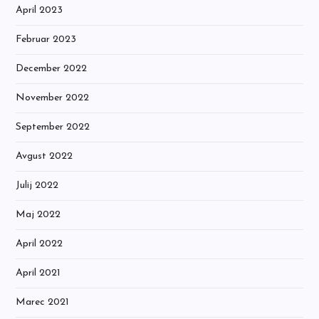
April 2023
Februar 2023
December 2022
November 2022
September 2022
Avgust 2022
Julij 2022
Maj 2022
April 2022
April 2021
Marec 2021