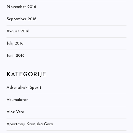
November 2016
September 2016
Avgust 2016
Julij 2016
Junij 2016
KATEGORIJE
Adrenalinski Športi
Akumulator
Aloe Vera
Apartmaji Kranjska Gora