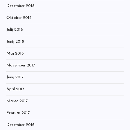
December 2018
Oktober 2018
Julij 2018
Junij 2018
Maj 2018
November 2017
Junij 2017
April 2017
Marec 2017
Februar 2017
December 2016