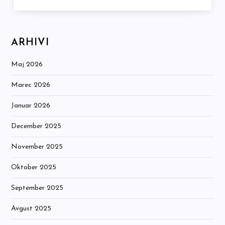
ARHIVI
Maj 2026
Marec 2026
Januar 2026
December 2025
November 2025
Oktober 2025
September 2025
Avgust 2025