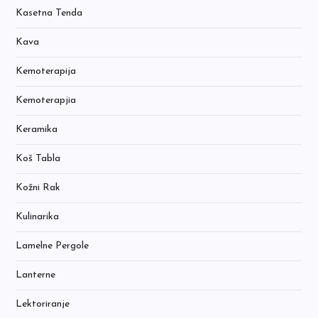
Kasetna Tenda
Kava
Kemoterapija
Kemoterapjia
Keramika
Koš Tabla
Kožni Rak
Kulinarika
Lamelne Pergole
Lanterne
Lektoriranje