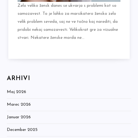
Zelo veliko žensk danes se ukvarja s problemi kot so
samozavest. To je lahko za marsikatero žensko zelo
velik problem seveda, saj ne ve točno kaj narediti, da
pridobi nekaj samozavesti. Velikokrat gre za vizualne
stvari. Nekatere ženske morda ne…
ARHIVI
Maj 2026
Marec 2026
Januar 2026
December 2025