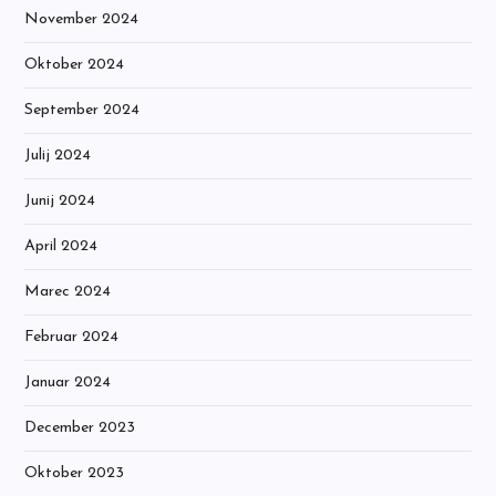
November 2024
Oktober 2024
September 2024
Julij 2024
Junij 2024
April 2024
Marec 2024
Februar 2024
Januar 2024
December 2023
Oktober 2023