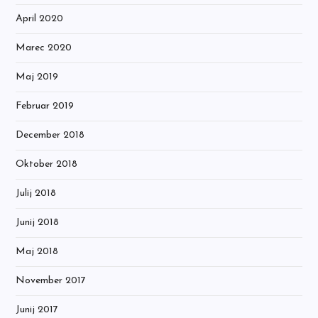
April 2020
Marec 2020
Maj 2019
Februar 2019
December 2018
Oktober 2018
Julij 2018
Junij 2018
Maj 2018
November 2017
Junij 2017