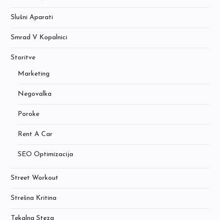
Slušni Aparati
Smrad V Kopalnici
Storitve
Marketing
Negovalka
Poroke
Rent A Car
SEO Optimizacija
Street Workout
Strešna Kritina
Tekalna Steza