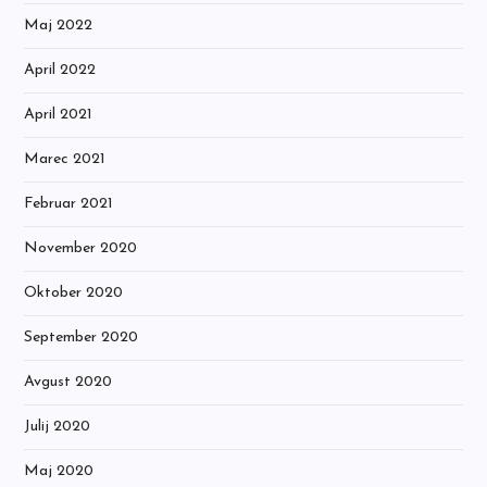
Maj 2022
April 2022
April 2021
Marec 2021
Februar 2021
November 2020
Oktober 2020
September 2020
Avgust 2020
Julij 2020
Maj 2020