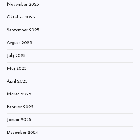
November 2025
Oktober 2025
September 2025
Avgust 2025
Julij 2025
Maj 2025
April 2025
Marec 2025
Februar 2025
Januar 2025
December 2024