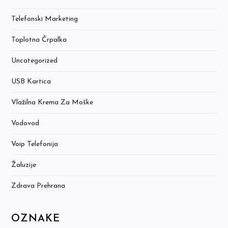
Telefonski Marketing
Toplotna Črpalka
Uncategorized
USB Kartica
Vlažilna Krema Za Moške
Vodovod
Voip Telefonija
Žaluzije
Zdrava Prehrana
OZNAKE