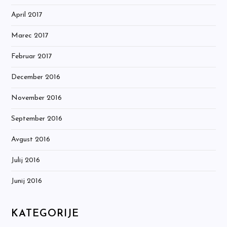
April 2017
Marec 2017
Februar 2017
December 2016
November 2016
September 2016
Avgust 2016
Julij 2016
Junij 2016
KATEGORIJE