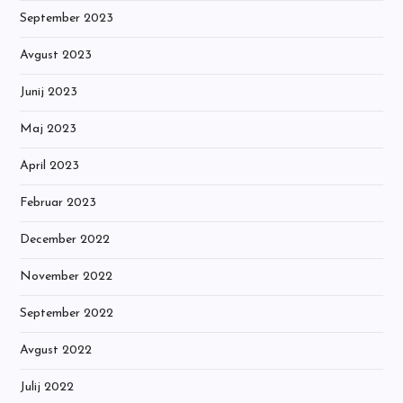
September 2023
Avgust 2023
Junij 2023
Maj 2023
April 2023
Februar 2023
December 2022
November 2022
September 2022
Avgust 2022
Julij 2022