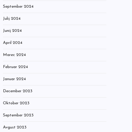
September 2024
Julij 2024
Junij 2024
April 2024
Marec 2024
Februar 2024
Januar 2024
December 2023
Oktober 2023
September 2023
Avgust 2023