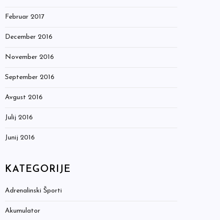
Februar 2017
December 2016
November 2016
September 2016
Avgust 2016
Julij 2016
Junij 2016
KATEGORIJE
Adrenalinski Športi
Akumulator