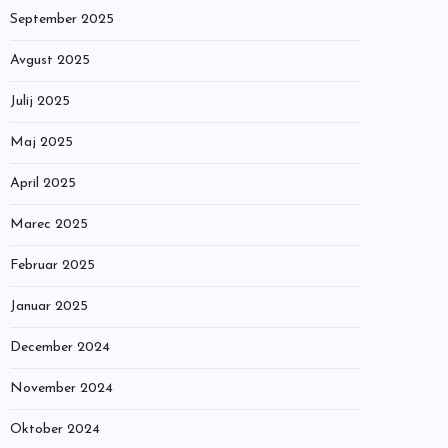
September 2025
Avgust 2025
Julij 2025
Maj 2025
April 2025
Marec 2025
Februar 2025
Januar 2025
December 2024
November 2024
Oktober 2024