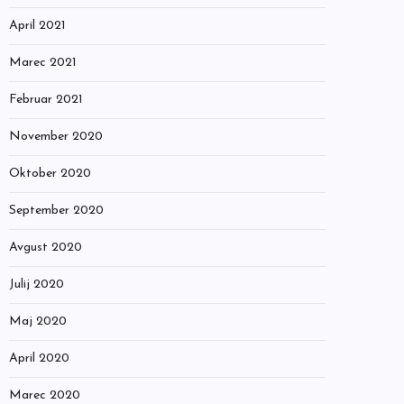
April 2021
Marec 2021
Februar 2021
November 2020
Oktober 2020
September 2020
Avgust 2020
Julij 2020
Maj 2020
April 2020
Marec 2020