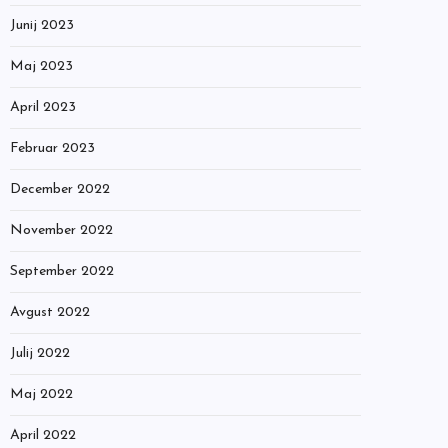
Junij 2023
Maj 2023
April 2023
Februar 2023
December 2022
November 2022
September 2022
Avgust 2022
Julij 2022
Maj 2022
April 2022