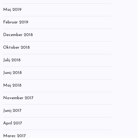
Maj 2019
Februar 2019
December 2018
Oktober 2018
Julij 2018
Junij 2018
Maj 2018
November 2017
Junij 2017
April 2017
Marec 2017