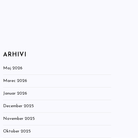
ARHIVI
Maj 2026
Marec 2026
Januar 2026
December 2025
November 2025
Oktober 2025