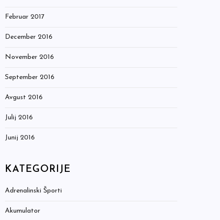
Februar 2017
December 2016
November 2016
September 2016
Avgust 2016
Julij 2016
Junij 2016
KATEGORIJE
Adrenalinski Športi
Akumulator