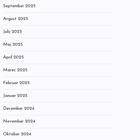
September 2025
Avgust 2025
Julij 2025
Maj 2025
April 2025
Marec 2025
Februar 2025
Januar 2025
December 2024
November 2024
Oktober 2024