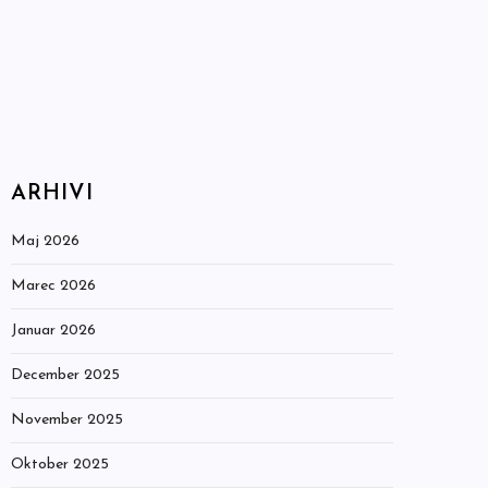
ARHIVI
Maj 2026
Marec 2026
Januar 2026
December 2025
November 2025
Oktober 2025