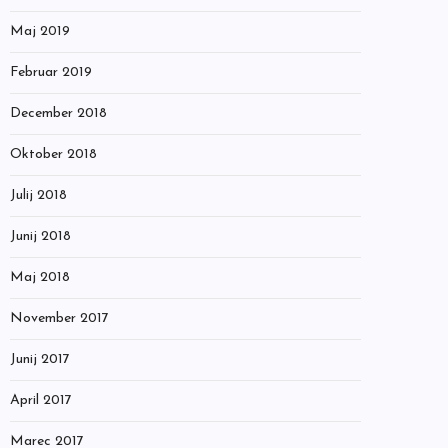
Maj 2019
Februar 2019
December 2018
Oktober 2018
Julij 2018
Junij 2018
Maj 2018
November 2017
Junij 2017
April 2017
Marec 2017