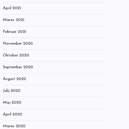
April 2021
Marec 2021
Februar 2021
November 2020
Oktober 2020
September 2020
Avgust 2020
Julij 2020
Maj 2020
April 2020
Marec 2020