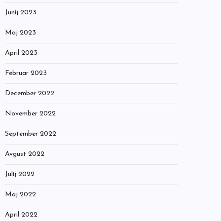
Junij 2023
Maj 2023
April 2023
Februar 2023
December 2022
November 2022
September 2022
Avgust 2022
Julij 2022
Maj 2022
April 2022