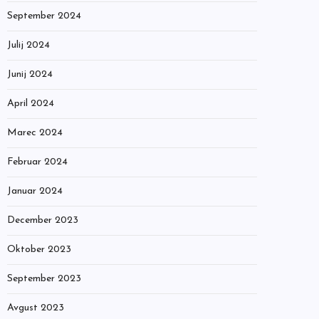
September 2024
Julij 2024
Junij 2024
April 2024
Marec 2024
Februar 2024
Januar 2024
December 2023
Oktober 2023
September 2023
Avgust 2023