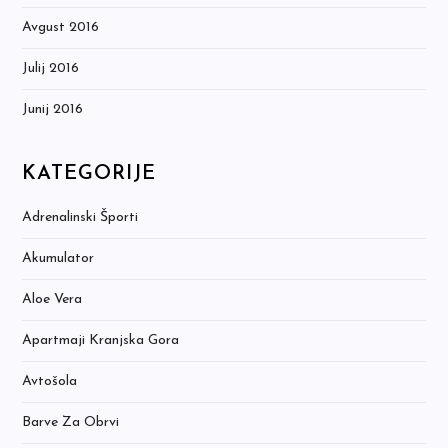
Avgust 2016
Julij 2016
Junij 2016
KATEGORIJE
Adrenalinski Športi
Akumulator
Aloe Vera
Apartmaji Kranjska Gora
Avtošola
Barve Za Obrvi