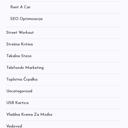
Rent A Car
SEO Optimizacija
Street Workout
Strešna Kritina
Tekalna Steza
Telefonski Marketing
Toplotna Črpalka
Uncategorized
USB Kartica
Vlažilna Krema Za Moške
Vodovod