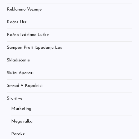
Reklamno Vezenje
Ročne Ure
Ročno Izdelane Lutke
Šampon Proti Izpadanju Las
Skladiščenje
Slušni Aparati
Smrad V Kopalnici
Storitve
Marketing
Negovalka
Poroke