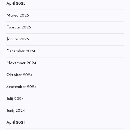
April 2025
Marec 2025
Februar 2025
Januar 2025
December 2024
November 2024
Oktober 2024
September 2024
Julij 2024
Junij 2024
April 2024