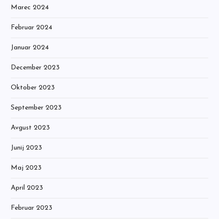
Marec 2024
Februar 2024
Januar 2024
December 2023
Oktober 2023
September 2023
Avgust 2023
Junij 2023
Maj 2023
April 2023
Februar 2023