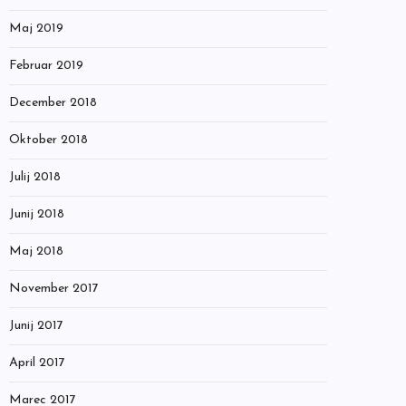
Maj 2019
Februar 2019
December 2018
Oktober 2018
Julij 2018
Junij 2018
Maj 2018
November 2017
Junij 2017
April 2017
Marec 2017