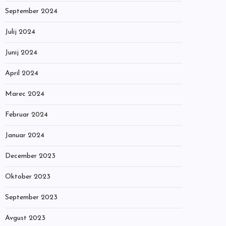
September 2024
Julij 2024
Junij 2024
April 2024
Marec 2024
Februar 2024
Januar 2024
December 2023
Oktober 2023
September 2023
Avgust 2023