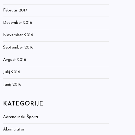
Februar 2017
December 2016
November 2016
September 2016
Avgust 2016
Julij 2016
Junij 2016
KATEGORIJE
Adrenalinski Športi
Akumulator