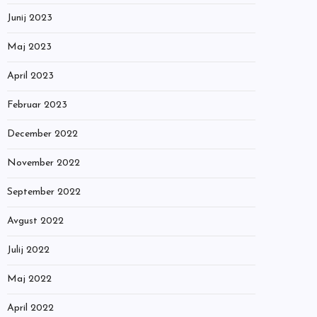
Junij 2023
Maj 2023
April 2023
Februar 2023
December 2022
November 2022
September 2022
Avgust 2022
Julij 2022
Maj 2022
April 2022