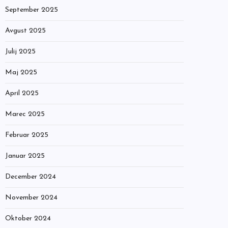
September 2025
Avgust 2025
Julij 2025
Maj 2025
April 2025
Marec 2025
Februar 2025
Januar 2025
December 2024
November 2024
Oktober 2024