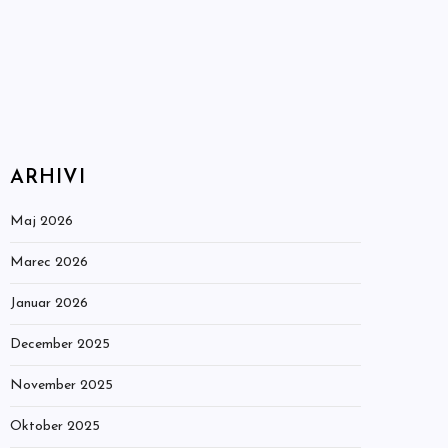
ARHIVI
Maj 2026
Marec 2026
Januar 2026
December 2025
November 2025
Oktober 2025