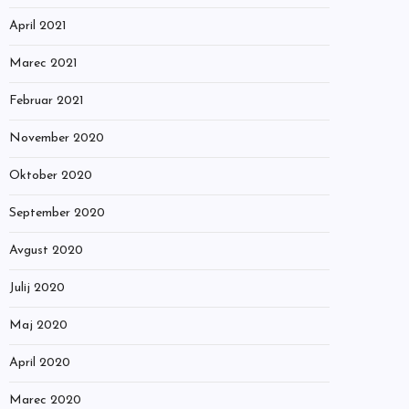
April 2021
Marec 2021
Februar 2021
November 2020
Oktober 2020
September 2020
Avgust 2020
Julij 2020
Maj 2020
April 2020
Marec 2020