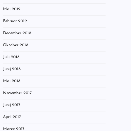
Maj 2019
Februar 2019
December 2018
Oktober 2018
Julij 2018
Junij 2018
Maj 2018
November 2017
Junij 2017
April 2017
Marec 2017