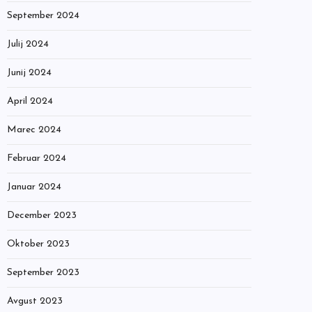
September 2024
Julij 2024
Junij 2024
April 2024
Marec 2024
Februar 2024
Januar 2024
December 2023
Oktober 2023
September 2023
Avgust 2023