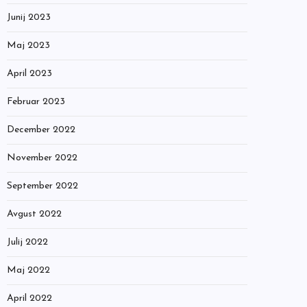
Junij 2023
Maj 2023
April 2023
Februar 2023
December 2022
November 2022
September 2022
Avgust 2022
Julij 2022
Maj 2022
April 2022