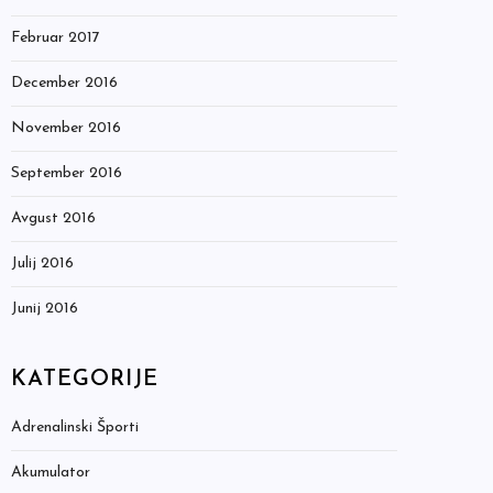
Februar 2017
December 2016
November 2016
September 2016
Avgust 2016
Julij 2016
Junij 2016
KATEGORIJE
Adrenalinski Športi
Akumulator