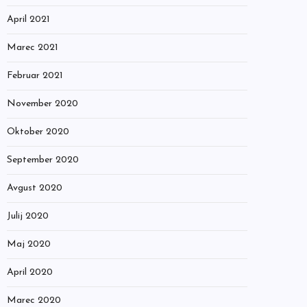
April 2021
Marec 2021
Februar 2021
November 2020
Oktober 2020
September 2020
Avgust 2020
Julij 2020
Maj 2020
April 2020
Marec 2020