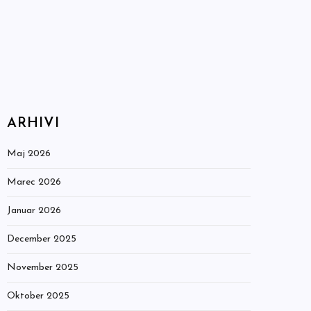
ARHIVI
Maj 2026
Marec 2026
Januar 2026
December 2025
November 2025
Oktober 2025