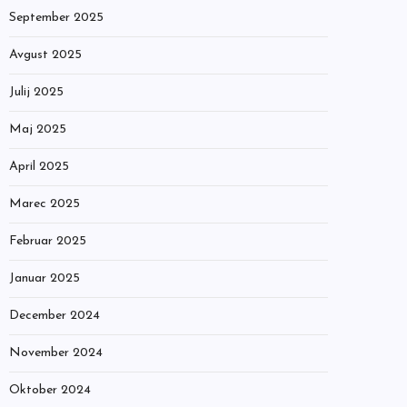
September 2025
Avgust 2025
Julij 2025
Maj 2025
April 2025
Marec 2025
Februar 2025
Januar 2025
December 2024
November 2024
Oktober 2024