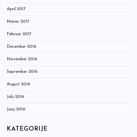
April 2017
Marec 2017
Februar 2017
December 2016
November 2016
September 2016
Avgust 2016
Julij 2016
Junij 2016
KATEGORIJE