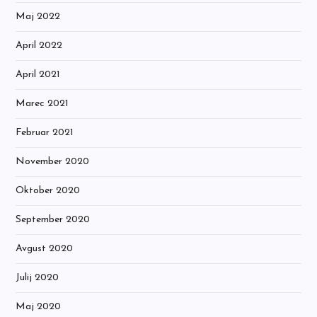
Maj 2022
April 2022
April 2021
Marec 2021
Februar 2021
November 2020
Oktober 2020
September 2020
Avgust 2020
Julij 2020
Maj 2020