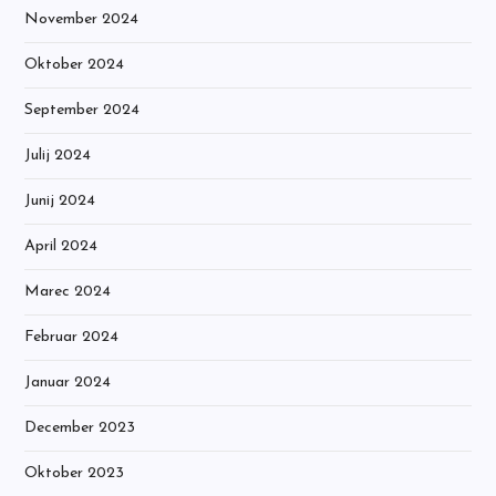
November 2024
Oktober 2024
September 2024
Julij 2024
Junij 2024
April 2024
Marec 2024
Februar 2024
Januar 2024
December 2023
Oktober 2023