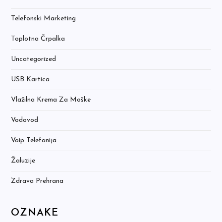
Telefonski Marketing
Toplotna Črpalka
Uncategorized
USB Kartica
Vlažilna Krema Za Moške
Vodovod
Voip Telefonija
Žaluzije
Zdrava Prehrana
OZNAKE