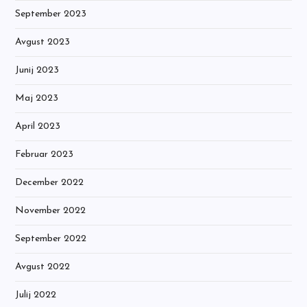
September 2023
Avgust 2023
Junij 2023
Maj 2023
April 2023
Februar 2023
December 2022
November 2022
September 2022
Avgust 2022
Julij 2022