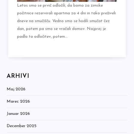
Letos smo se prvič odločili, da bomo za zimske
počitnice rezervirali apartma za 4 dni in tako preživeli
dneve na smučišču. Vedno smo se hodili smučat čez
dan, potem pa smo se vračali domov. Najprej je
padla ta odločitev, potem…
ARHIVI
Maj 2026
Marec 2026
Januar 2026
December 2025