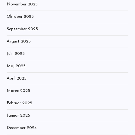
November 2025
Oktober 2025
September 2025
Avgust 2025
Julij 2025
Maj 2025
April 2025
Marec 2025
Februar 2025
Januar 2025
December 2024