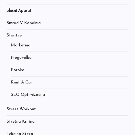
Slušni Aparati
Smrad V Kopalnici
Storitve
Marketing
Negovalka
Poroke
Rent A Car
SEO Optimizacija
Street Workout
Strešna Kritina
Tekalna Steza