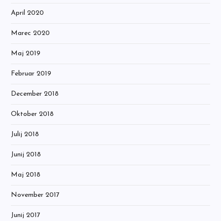
April 2020
Marec 2020
Maj 2019
Februar 2019
December 2018
Oktober 2018
Julij 2018
Junij 2018
Maj 2018
November 2017
Junij 2017