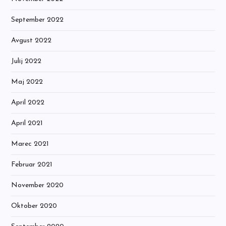
September 2022
Avgust 2022
Julij 2022
Maj 2022
April 2022
April 2021
Marec 2021
Februar 2021
November 2020
Oktober 2020