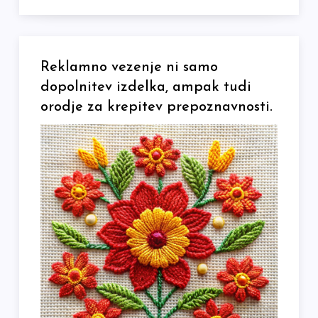
Reklamno vezenje ni samo
dopolnitev izdelka, ampak tudi
orodje za krepitev prepoznavnosti.