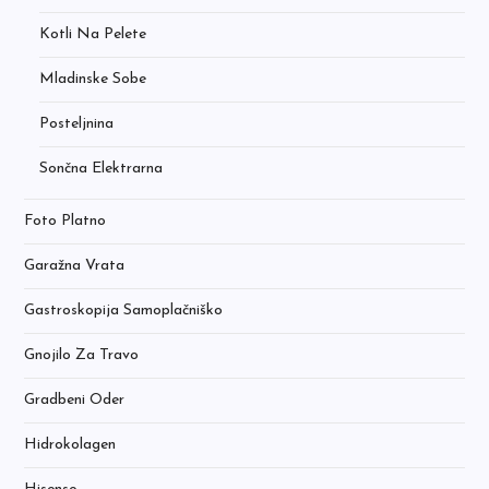
Kotli Na Pelete
Mladinske Sobe
Posteljnina
Sončna Elektrarna
Foto Platno
Garažna Vrata
Gastroskopija Samoplačniško
Gnojilo Za Travo
Gradbeni Oder
Hidrokolagen