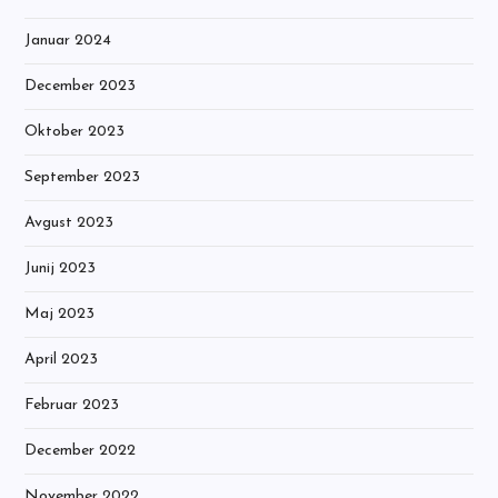
Januar 2024
December 2023
Oktober 2023
September 2023
Avgust 2023
Junij 2023
Maj 2023
April 2023
Februar 2023
December 2022
November 2022