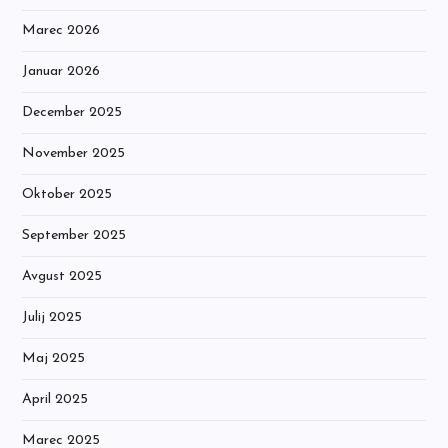
Marec 2026
Januar 2026
December 2025
November 2025
Oktober 2025
September 2025
Avgust 2025
Julij 2025
Maj 2025
April 2025
Marec 2025