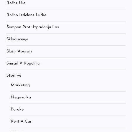
Ročne Ure
Ročno Izdelane Lutke
Šampon Proti Izpadanju Las
Skladiščenje
Slušni Aparati
Smrad V Kopalnici
Storitve
Marketing
Negovalka
Poroke
Rent A Car