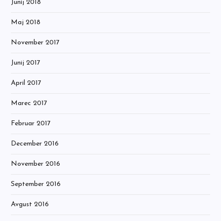
Junij 2018
Maj 2018
November 2017
Junij 2017
April 2017
Marec 2017
Februar 2017
December 2016
November 2016
September 2016
Avgust 2016