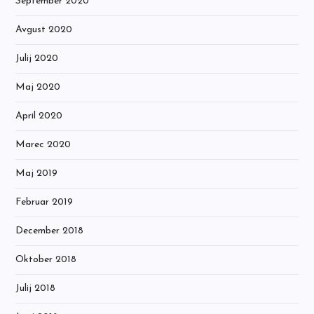
September 2020
Avgust 2020
Julij 2020
Maj 2020
April 2020
Marec 2020
Maj 2019
Februar 2019
December 2018
Oktober 2018
Julij 2018