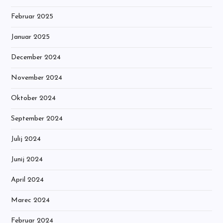
Februar 2025
Januar 2025
December 2024
November 2024
Oktober 2024
September 2024
Julij 2024
Junij 2024
April 2024
Marec 2024
Februar 2024