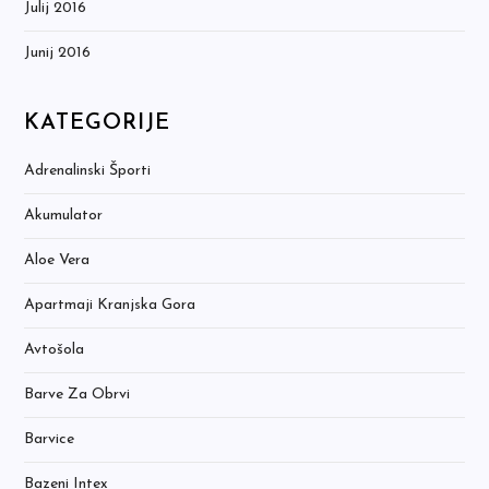
Julij 2016
Junij 2016
KATEGORIJE
Adrenalinski Športi
Akumulator
Aloe Vera
Apartmaji Kranjska Gora
Avtošola
Barve Za Obrvi
Barvice
Bazeni Intex