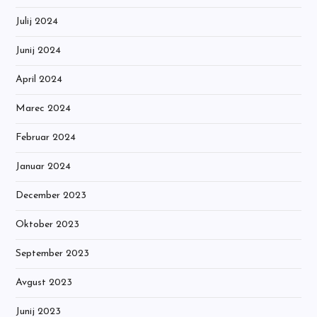
Julij 2024
Junij 2024
April 2024
Marec 2024
Februar 2024
Januar 2024
December 2023
Oktober 2023
September 2023
Avgust 2023
Junij 2023