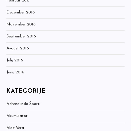
Februar 2017
December 2016
November 2016
September 2016
Avgust 2016
Julij 2016
Junij 2016
KATEGORIJE
Adrenalinski Športi
Akumulator
Aloe Vera