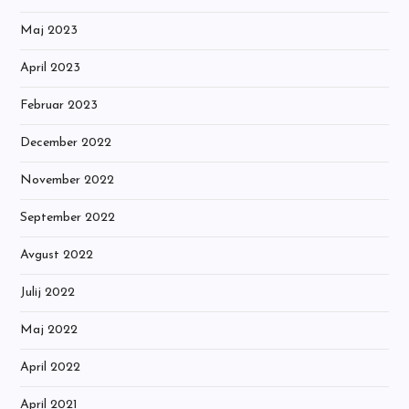
Maj 2023
April 2023
Februar 2023
December 2022
November 2022
September 2022
Avgust 2022
Julij 2022
Maj 2022
April 2022
April 2021