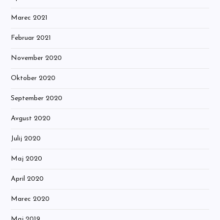
Marec 2021
Februar 2021
November 2020
Oktober 2020
September 2020
Avgust 2020
Julij 2020
Maj 2020
April 2020
Marec 2020
Maj 2019