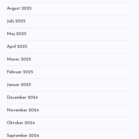
Avgust 2025
Julij 2025
Maj 2025
April 2025
Marec 2025
Februar 2025
Januar 2025
December 2024
November 2024
Oktober 2024
September 2024