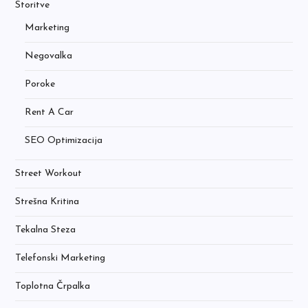
Storitve
Marketing
Negovalka
Poroke
Rent A Car
SEO Optimizacija
Street Workout
Strešna Kritina
Tekalna Steza
Telefonski Marketing
Toplotna Črpalka