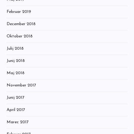
Februar 2019
December 2018
Oktober 2018
Julij 2018
Junij 2018
Maj 2018
November 2017
Junij 2017
April 2017
Marec 2017