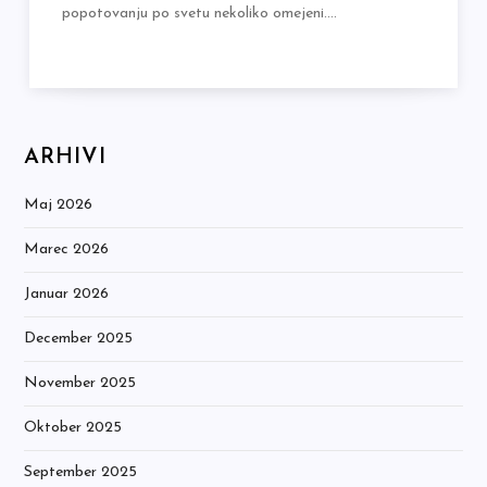
popotovanju po svetu nekoliko omejeni.…
ARHIVI
Maj 2026
Marec 2026
Januar 2026
December 2025
November 2025
Oktober 2025
September 2025