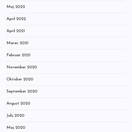
Maj 2022
April 2022
April 2021
Marec 2021
Februar 2021
November 2020
Oktober 2020
September 2020
Avgust 2020
Julij 2020
Maj 2020