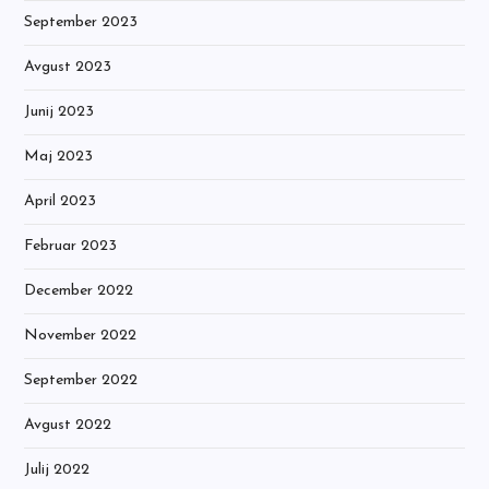
September 2023
Avgust 2023
Junij 2023
Maj 2023
April 2023
Februar 2023
December 2022
November 2022
September 2022
Avgust 2022
Julij 2022