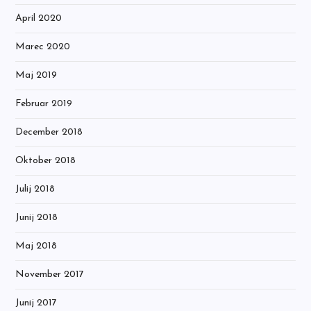
April 2020
Marec 2020
Maj 2019
Februar 2019
December 2018
Oktober 2018
Julij 2018
Junij 2018
Maj 2018
November 2017
Junij 2017