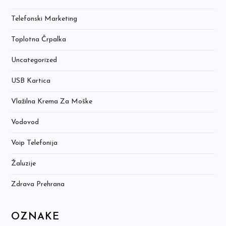
Telefonski Marketing
Toplotna Črpalka
Uncategorized
USB Kartica
Vlažilna Krema Za Moške
Vodovod
Voip Telefonija
Žaluzije
Zdrava Prehrana
OZNAKE