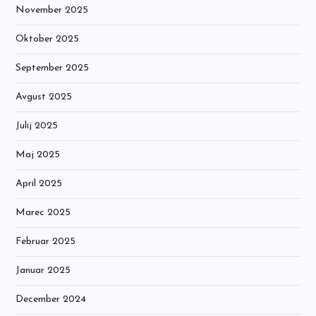
November 2025
Oktober 2025
September 2025
Avgust 2025
Julij 2025
Maj 2025
April 2025
Marec 2025
Februar 2025
Januar 2025
December 2024