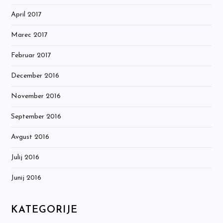
April 2017
Marec 2017
Februar 2017
December 2016
November 2016
September 2016
Avgust 2016
Julij 2016
Junij 2016
KATEGORIJE