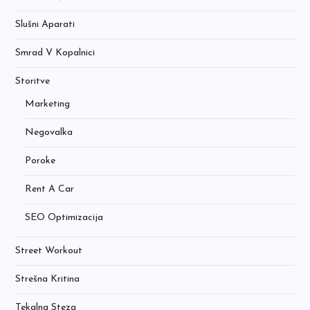
Slušni Aparati
Smrad V Kopalnici
Storitve
Marketing
Negovalka
Poroke
Rent A Car
SEO Optimizacija
Street Workout
Strešna Kritina
Tekalna Steza