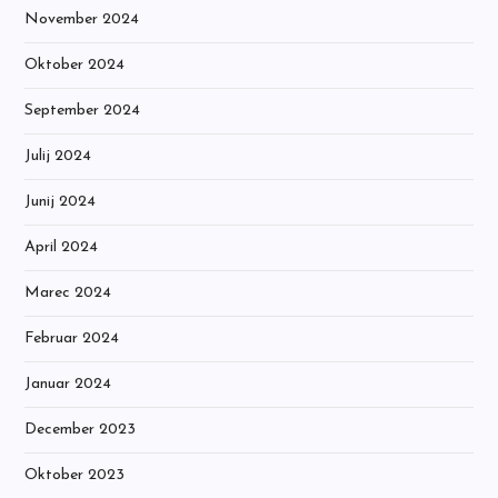
November 2024
Oktober 2024
September 2024
Julij 2024
Junij 2024
April 2024
Marec 2024
Februar 2024
Januar 2024
December 2023
Oktober 2023