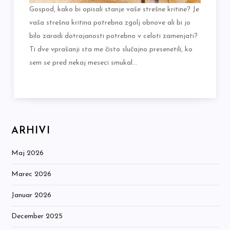
Gospod, kako bi opisali stanje vaše strešne kritine? Je
vaša strešna kritina potrebna zgolj obnove ali bi jo
bilo zaradi dotrajanosti potrebno v celoti zamenjati?
Ti dve vprašanji sta me čisto slučajno presenetili, ko
sem se pred nekaj meseci smukal…
ARHIVI
Maj 2026
Marec 2026
Januar 2026
December 2025