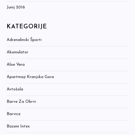
Junij 2016
KATEGORIJE
Adrenalinski Športi
Akumulator
Aloe Vera
Apartmaji Kranjska Gora
Avtošola
Barve Za Obrvi
Barvice
Bazeni Intex