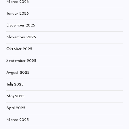
Marec 2026
Januar 2026
December 2025
November 2025
Oktober 2025
September 2025
Avgust 2025
Julij 2025
Maj 2025
April 2025
Marec 2025