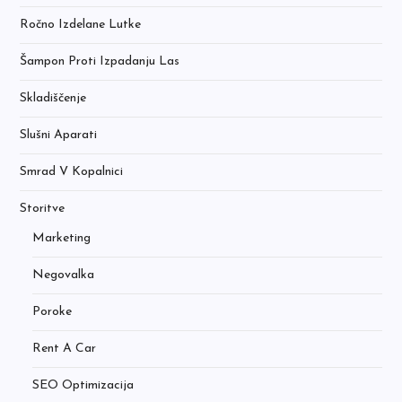
Ročno Izdelane Lutke
Šampon Proti Izpadanju Las
Skladiščenje
Slušni Aparati
Smrad V Kopalnici
Storitve
Marketing
Negovalka
Poroke
Rent A Car
SEO Optimizacija