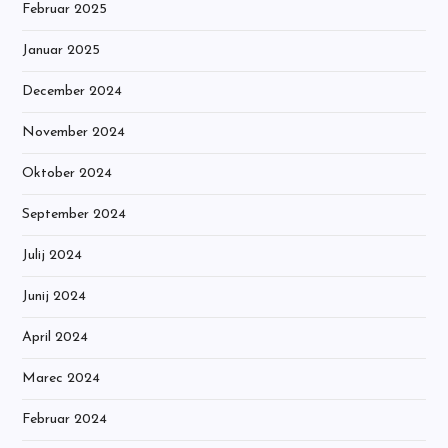
Februar 2025
Januar 2025
December 2024
November 2024
Oktober 2024
September 2024
Julij 2024
Junij 2024
April 2024
Marec 2024
Februar 2024