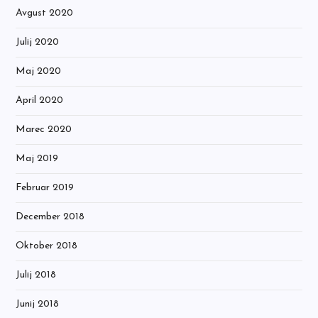
Avgust 2020
Julij 2020
Maj 2020
April 2020
Marec 2020
Maj 2019
Februar 2019
December 2018
Oktober 2018
Julij 2018
Junij 2018