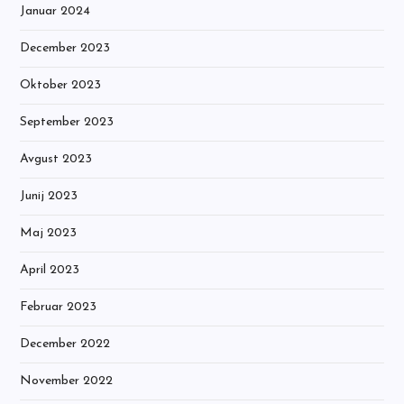
Januar 2024
December 2023
Oktober 2023
September 2023
Avgust 2023
Junij 2023
Maj 2023
April 2023
Februar 2023
December 2022
November 2022