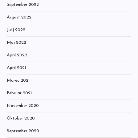
September 2022
Avgust 2022
Julij 2022
Maj 2022
April 2022
April 2021
Marec 2021
Februar 2021
November 2020
Oktober 2020
September 2020