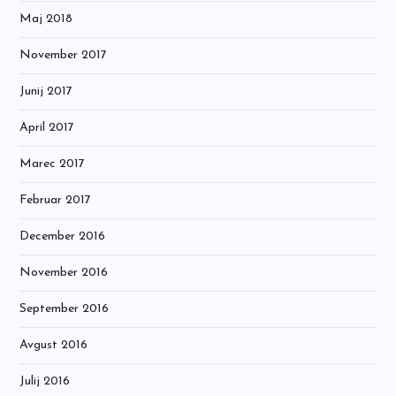
Maj 2018
November 2017
Junij 2017
April 2017
Marec 2017
Februar 2017
December 2016
November 2016
September 2016
Avgust 2016
Julij 2016