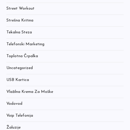
Street Workout
Strešna Kritina
Tekalna Steza
Telefonski Marketing
Toplotna Črpalka
Uncategorized
USB Kartica
Vlažilna Krema Za Moške
Vodovod
Voip Telefonija
Žaluzije