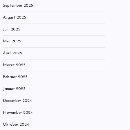
September 2025
Avgust 2025
Julij 2025
Maj 2025
April 2025
Marec 2025
Februar 2025
Januar 2025
December 2024
November 2024
Oktober 2024