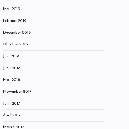
Maj 2019
Februar 2019
December 2018
Oktober 2018
Julij 2018
Junij 2018
Maj 2018
November 2017
Junij 2017
April 2017
Marec 2017