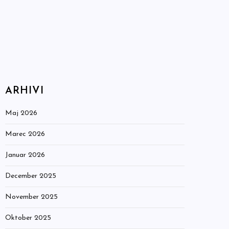
ARHIVI
Maj 2026
Marec 2026
Januar 2026
December 2025
November 2025
Oktober 2025