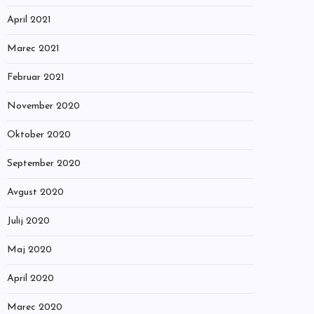
April 2021
Marec 2021
Februar 2021
November 2020
Oktober 2020
September 2020
Avgust 2020
Julij 2020
Maj 2020
April 2020
Marec 2020