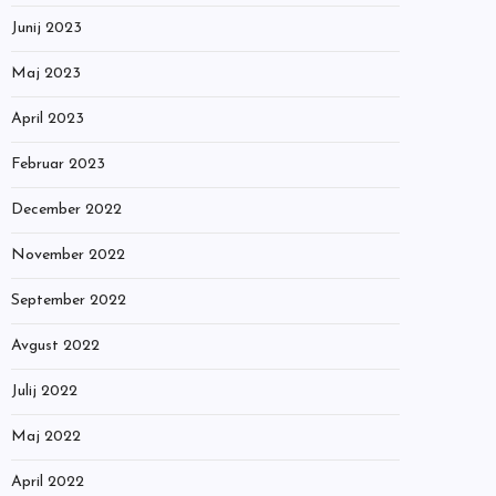
Junij 2023
Maj 2023
April 2023
Februar 2023
December 2022
November 2022
September 2022
Avgust 2022
Julij 2022
Maj 2022
April 2022