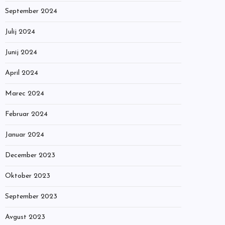
September 2024
Julij 2024
Junij 2024
April 2024
Marec 2024
Februar 2024
Januar 2024
December 2023
Oktober 2023
September 2023
Avgust 2023