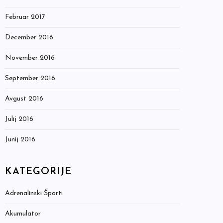
Februar 2017
December 2016
November 2016
September 2016
Avgust 2016
Julij 2016
Junij 2016
KATEGORIJE
Adrenalinski Športi
Akumulator