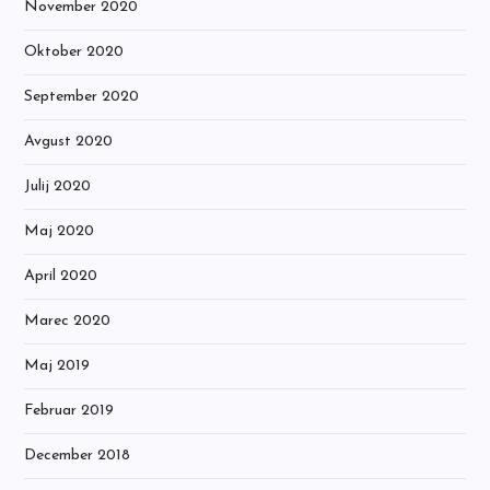
November 2020
Oktober 2020
September 2020
Avgust 2020
Julij 2020
Maj 2020
April 2020
Marec 2020
Maj 2019
Februar 2019
December 2018