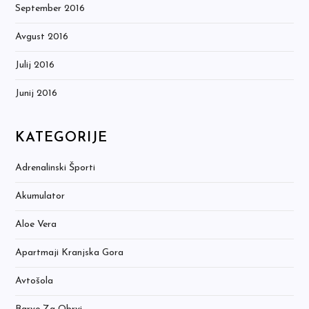
September 2016
Avgust 2016
Julij 2016
Junij 2016
KATEGORIJE
Adrenalinski Športi
Akumulator
Aloe Vera
Apartmaji Kranjska Gora
Avtošola