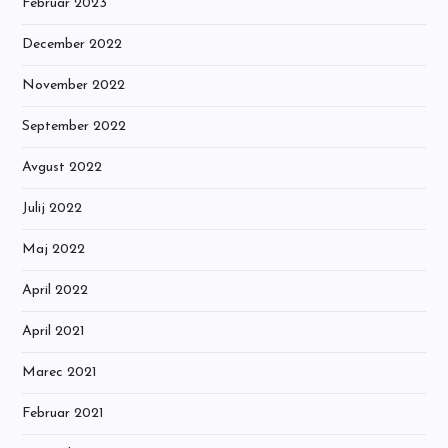
Februar 2023
December 2022
November 2022
September 2022
Avgust 2022
Julij 2022
Maj 2022
April 2022
April 2021
Marec 2021
Februar 2021