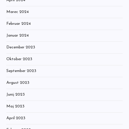
April 2024
Marec 2024
Februar 2024
Januar 2024
December 2023
Oktober 2023
September 2023
Avgust 2023
Junij 2023
Maj 2023
April 2023