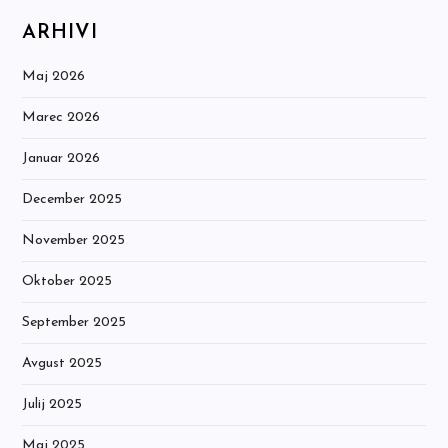
ARHIVI
Maj 2026
Marec 2026
Januar 2026
December 2025
November 2025
Oktober 2025
September 2025
Avgust 2025
Julij 2025
Maj 2025