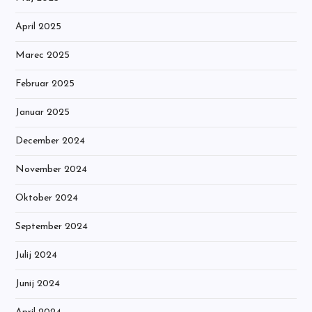
April 2025
Marec 2025
Februar 2025
Januar 2025
December 2024
November 2024
Oktober 2024
September 2024
Julij 2024
Junij 2024