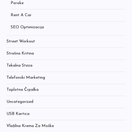
Poroke
Rent A Car
SEO Optimizacija
Street Workout
Strešna Kritina
Tekalna Steza
Telefonski Marketing
Toplotna Črpalka
Uncategorized
USB Kartica
Vlažilna Krema Za Moške