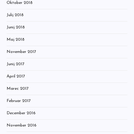
Oktober 2018
Julij 2018
Junij 2018
Maj 2018
November 2017
Junij 2017
April 2017
Marec 2017
Februar 2017
December 2016
November 2016