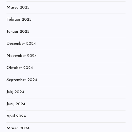
Marec 2025
Februar 2025
Januar 2025
December 2024
November 2024
Oktober 2024
September 2024
Julij 2024
Junij 2024
April 2024
Marec 2024