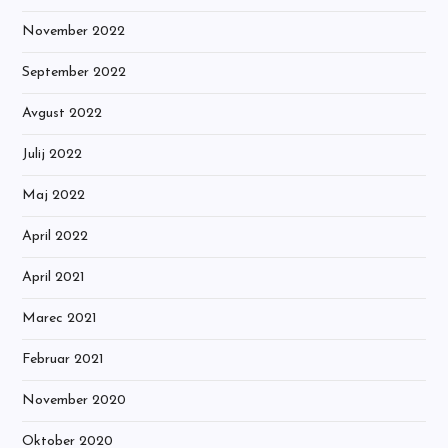
November 2022
September 2022
Avgust 2022
Julij 2022
Maj 2022
April 2022
April 2021
Marec 2021
Februar 2021
November 2020
Oktober 2020