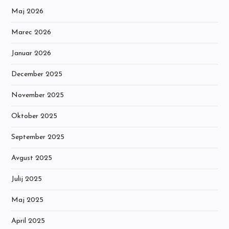
Maj 2026
Marec 2026
Januar 2026
December 2025
November 2025
Oktober 2025
September 2025
Avgust 2025
Julij 2025
Maj 2025
April 2025