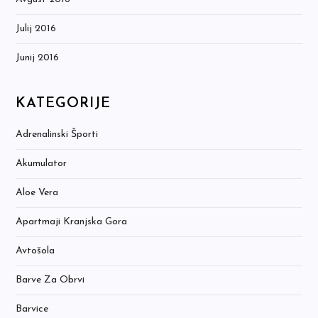
Julij 2016
Junij 2016
KATEGORIJE
Adrenalinski Športi
Akumulator
Aloe Vera
Apartmaji Kranjska Gora
Avtošola
Barve Za Obrvi
Barvice