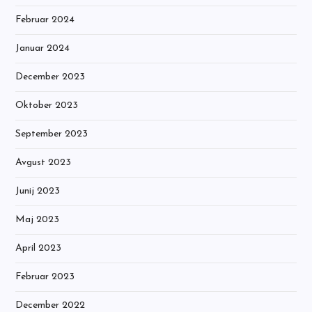
Februar 2024
Januar 2024
December 2023
Oktober 2023
September 2023
Avgust 2023
Junij 2023
Maj 2023
April 2023
Februar 2023
December 2022