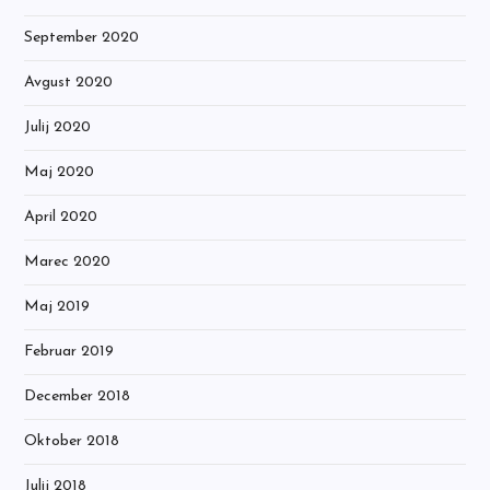
September 2020
Avgust 2020
Julij 2020
Maj 2020
April 2020
Marec 2020
Maj 2019
Februar 2019
December 2018
Oktober 2018
Julij 2018