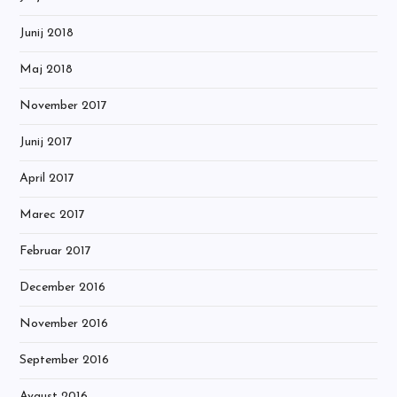
Junij 2018
Maj 2018
November 2017
Junij 2017
April 2017
Marec 2017
Februar 2017
December 2016
November 2016
September 2016
Avgust 2016