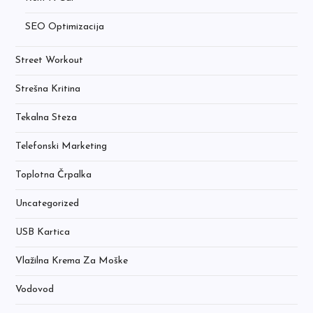
SEO Optimizacija
Street Workout
Strešna Kritina
Tekalna Steza
Telefonski Marketing
Toplotna Črpalka
Uncategorized
USB Kartica
Vlažilna Krema Za Moške
Vodovod