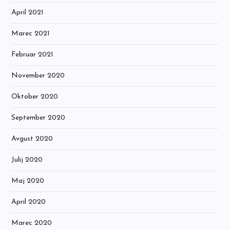
April 2021
Marec 2021
Februar 2021
November 2020
Oktober 2020
September 2020
Avgust 2020
Julij 2020
Maj 2020
April 2020
Marec 2020