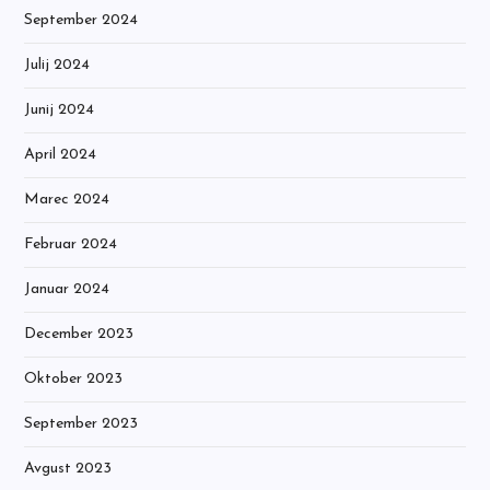
September 2024
Julij 2024
Junij 2024
April 2024
Marec 2024
Februar 2024
Januar 2024
December 2023
Oktober 2023
September 2023
Avgust 2023