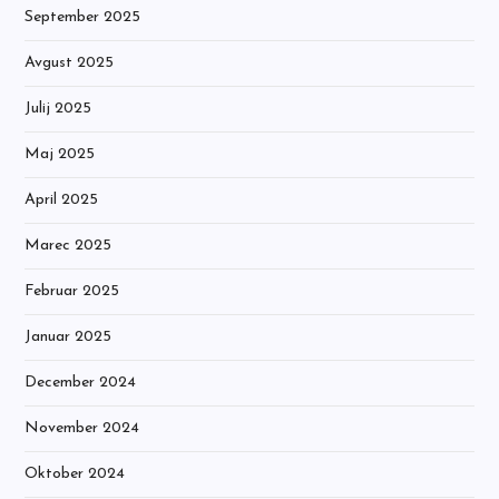
September 2025
Avgust 2025
Julij 2025
Maj 2025
April 2025
Marec 2025
Februar 2025
Januar 2025
December 2024
November 2024
Oktober 2024