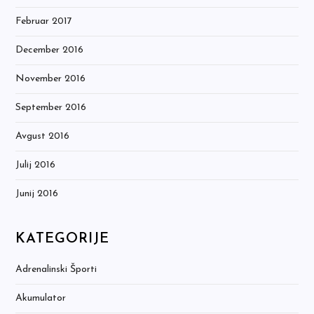
Februar 2017
December 2016
November 2016
September 2016
Avgust 2016
Julij 2016
Junij 2016
KATEGORIJE
Adrenalinski Športi
Akumulator