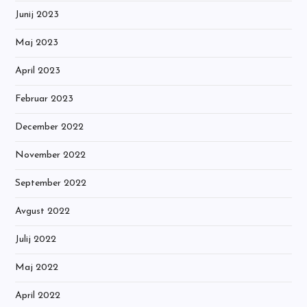
Junij 2023
Maj 2023
April 2023
Februar 2023
December 2022
November 2022
September 2022
Avgust 2022
Julij 2022
Maj 2022
April 2022