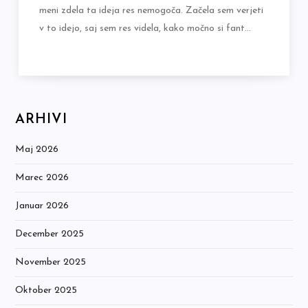
meni zdela ta ideja res nemogoča. Začela sem verjeti
v to idejo, saj sem res videla, kako močno si fant…
ARHIVI
Maj 2026
Marec 2026
Januar 2026
December 2025
November 2025
Oktober 2025