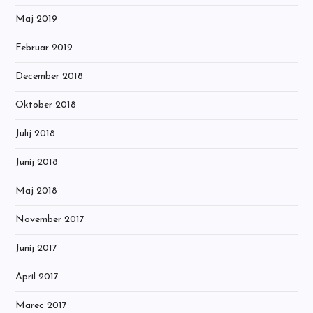
Maj 2019
Februar 2019
December 2018
Oktober 2018
Julij 2018
Junij 2018
Maj 2018
November 2017
Junij 2017
April 2017
Marec 2017