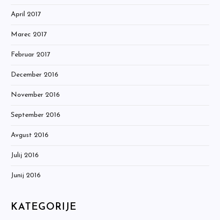
April 2017
Marec 2017
Februar 2017
December 2016
November 2016
September 2016
Avgust 2016
Julij 2016
Junij 2016
KATEGORIJE