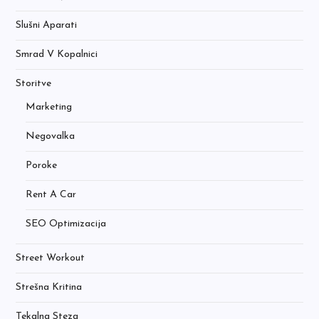
Slušni Aparati
Smrad V Kopalnici
Storitve
Marketing
Negovalka
Poroke
Rent A Car
SEO Optimizacija
Street Workout
Strešna Kritina
Tekalna Steza