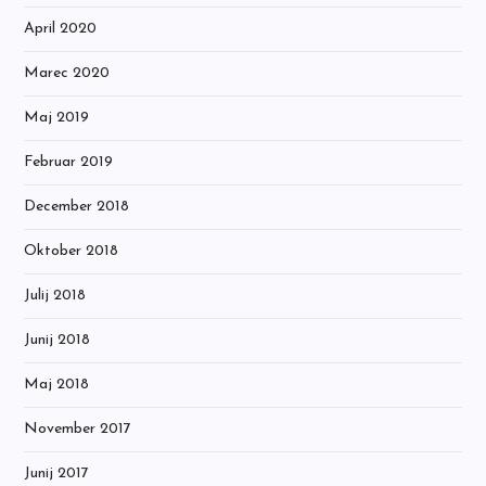
April 2020
Marec 2020
Maj 2019
Februar 2019
December 2018
Oktober 2018
Julij 2018
Junij 2018
Maj 2018
November 2017
Junij 2017