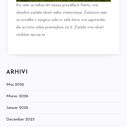
Ko sem se nekaj let nazaj preselila k fantu, sva
obadva začela iskati neko stanovanje. Začasno sem
se ustalila v njegovi sobi in zelo hitro sva ugotovila,
da je tista soba premajhna za 2. Začela sva iskati
različne opcije in…
ARHIVI
Maj 2026
Marec 2026
Januar 2026
December 2025