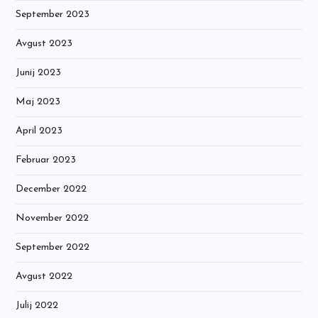
September 2023
Avgust 2023
Junij 2023
Maj 2023
April 2023
Februar 2023
December 2022
November 2022
September 2022
Avgust 2022
Julij 2022