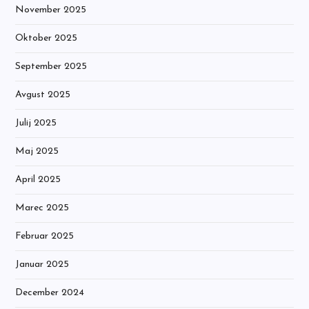
November 2025
Oktober 2025
September 2025
Avgust 2025
Julij 2025
Maj 2025
April 2025
Marec 2025
Februar 2025
Januar 2025
December 2024