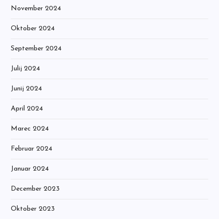
November 2024
Oktober 2024
September 2024
Julij 2024
Junij 2024
April 2024
Marec 2024
Februar 2024
Januar 2024
December 2023
Oktober 2023