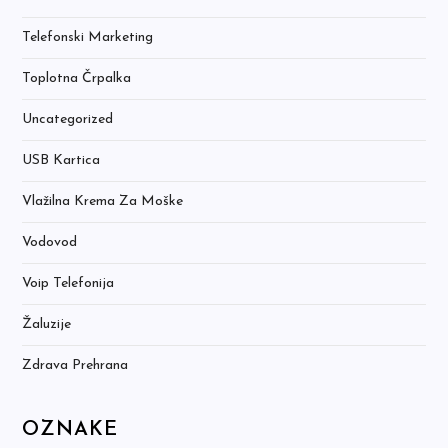
Telefonski Marketing
Toplotna Črpalka
Uncategorized
USB Kartica
Vlažilna Krema Za Moške
Vodovod
Voip Telefonija
Žaluzije
Zdrava Prehrana
OZNAKE