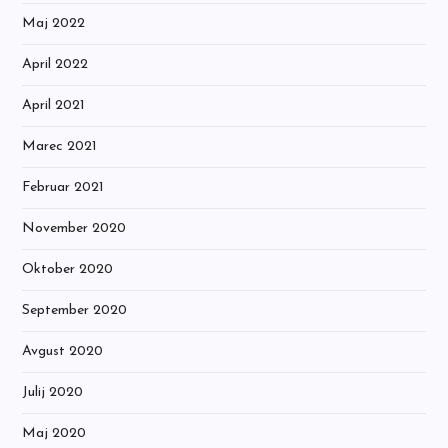
Maj 2022
April 2022
April 2021
Marec 2021
Februar 2021
November 2020
Oktober 2020
September 2020
Avgust 2020
Julij 2020
Maj 2020