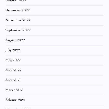
Februar 2023
December 2022
November 2022
September 2022
Avgust 2022
Julij 2022
Maj 2022
April 2022
April 2021
Marec 2021
Februar 2021