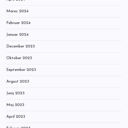
Marec 2024
Februar 2024
Januar 2024
December 2023
Oktober 2023
September 2023
Avgust 2023
Junij 2023
Maj 2023
April 2023