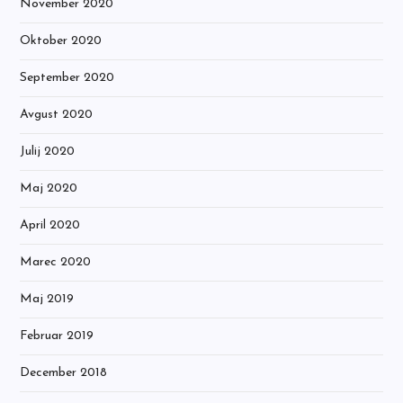
November 2020
Oktober 2020
September 2020
Avgust 2020
Julij 2020
Maj 2020
April 2020
Marec 2020
Maj 2019
Februar 2019
December 2018