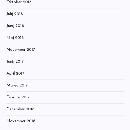
Oktober 2018
Julij 2018
Junij 2018
Maj 2018
November 2017
Junij 2017
April 2017
Marec 2017
Februar 2017
December 2016
November 2016