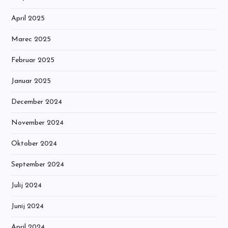
April 2025
Marec 2025
Februar 2025
Januar 2025
December 2024
November 2024
Oktober 2024
September 2024
Julij 2024
Junij 2024
April 2024