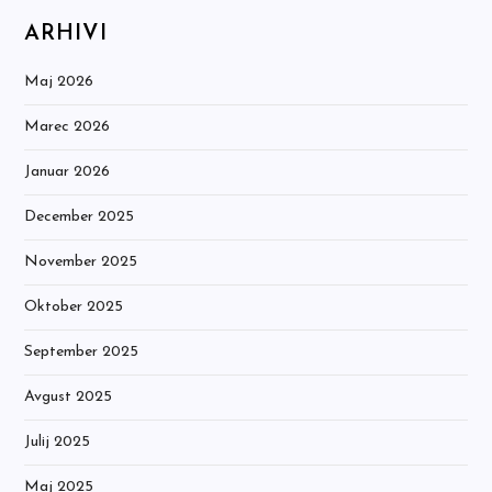
ARHIVI
Maj 2026
Marec 2026
Januar 2026
December 2025
November 2025
Oktober 2025
September 2025
Avgust 2025
Julij 2025
Maj 2025