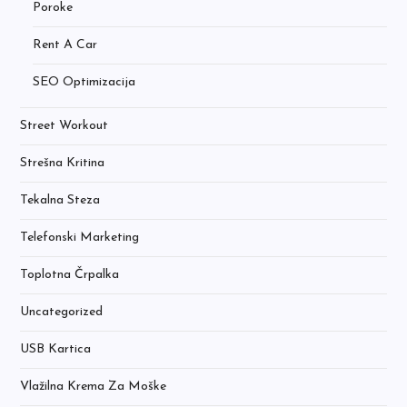
Poroke
Rent A Car
SEO Optimizacija
Street Workout
Strešna Kritina
Tekalna Steza
Telefonski Marketing
Toplotna Črpalka
Uncategorized
USB Kartica
Vlažilna Krema Za Moške