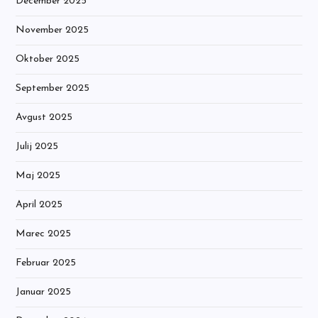
December 2025
November 2025
Oktober 2025
September 2025
Avgust 2025
Julij 2025
Maj 2025
April 2025
Marec 2025
Februar 2025
Januar 2025