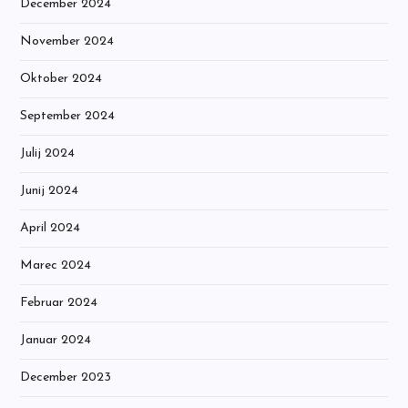
December 2024
November 2024
Oktober 2024
September 2024
Julij 2024
Junij 2024
April 2024
Marec 2024
Februar 2024
Januar 2024
December 2023