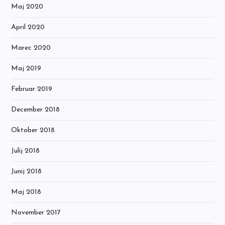
Maj 2020
April 2020
Marec 2020
Maj 2019
Februar 2019
December 2018
Oktober 2018
Julij 2018
Junij 2018
Maj 2018
November 2017