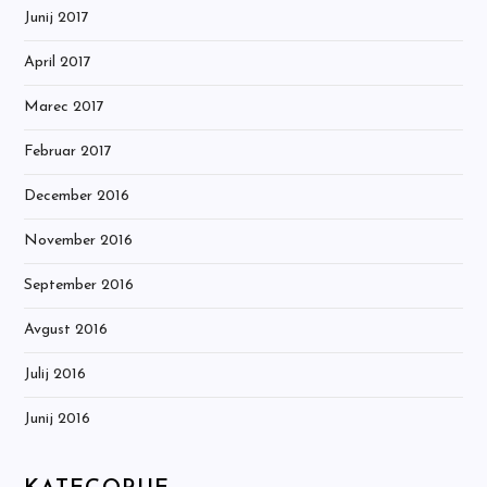
Junij 2017
April 2017
Marec 2017
Februar 2017
December 2016
November 2016
September 2016
Avgust 2016
Julij 2016
Junij 2016