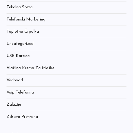
Tekalna Steza
Telefonski Marketing
Toplotna Črpalka
Uncategorized
USB Kartica
Vlažilna Krema Za Moške
Vodovod
Voip Telefonija
Žaluzije
Zdrava Prehrana