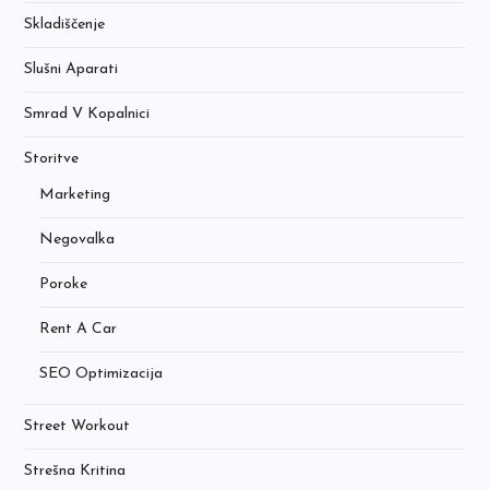
Skladiščenje
Slušni Aparati
Smrad V Kopalnici
Storitve
Marketing
Negovalka
Poroke
Rent A Car
SEO Optimizacija
Street Workout
Strešna Kritina