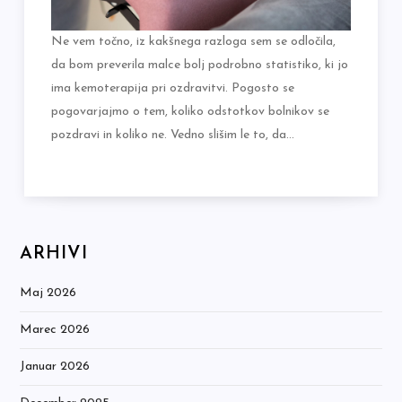
Ne vem točno, iz kakšnega razloga sem se odločila,
da bom preverila malce bolj podrobno statistiko, ki jo
ima kemoterapija pri ozdravitvi. Pogosto se
pogovarjajmo o tem, koliko odstotkov bolnikov se
pozdravi in koliko ne. Vedno slišim le to, da…
ARHIVI
Maj 2026
Marec 2026
Januar 2026