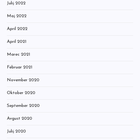
Julij 2022
Maj 2022
April 2022
April 2021
Marec 2021
Februar 2021
November 2020
Oktober 2020
September 2020
Avgust 2020
Julij 2020