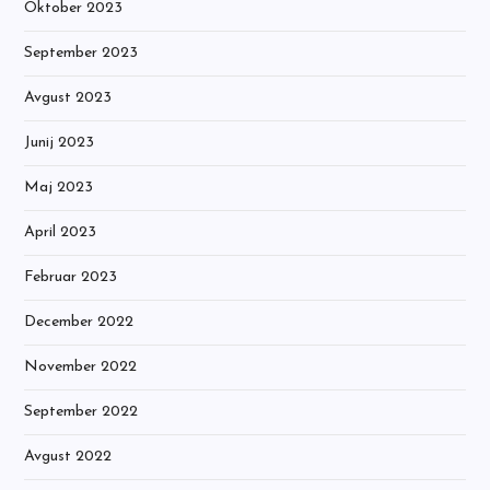
Oktober 2023
September 2023
Avgust 2023
Junij 2023
Maj 2023
April 2023
Februar 2023
December 2022
November 2022
September 2022
Avgust 2022