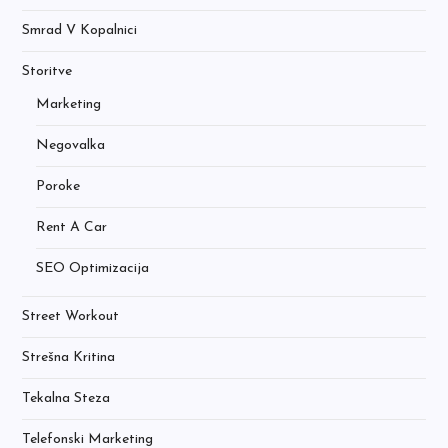
Smrad V Kopalnici
Storitve
Marketing
Negovalka
Poroke
Rent A Car
SEO Optimizacija
Street Workout
Strešna Kritina
Tekalna Steza
Telefonski Marketing