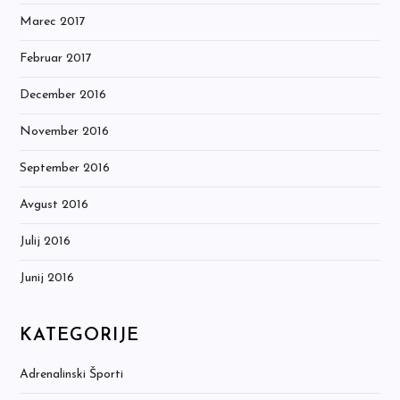
Marec 2017
Februar 2017
December 2016
November 2016
September 2016
Avgust 2016
Julij 2016
Junij 2016
KATEGORIJE
Adrenalinski Športi