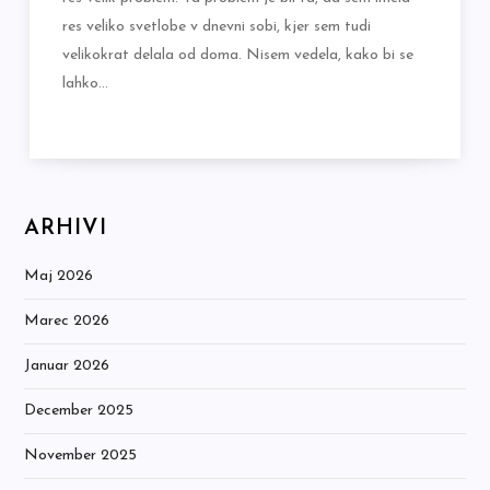
res veliko svetlobe v dnevni sobi, kjer sem tudi
velikokrat delala od doma. Nisem vedela, kako bi se
lahko…
ARHIVI
Maj 2026
Marec 2026
Januar 2026
December 2025
November 2025