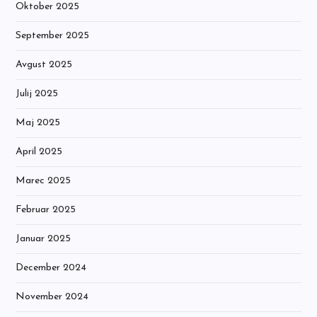
Oktober 2025
September 2025
Avgust 2025
Julij 2025
Maj 2025
April 2025
Marec 2025
Februar 2025
Januar 2025
December 2024
November 2024