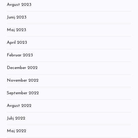
Avgust 2023
Junij 2023
Maj 2023
April 2023
Februar 2023
December 2022
November 2022
September 2022
Avgust 2022
Julij 2022
Maj 2022