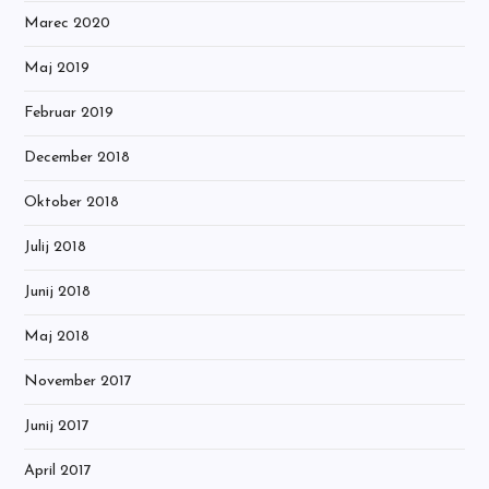
Marec 2020
Maj 2019
Februar 2019
December 2018
Oktober 2018
Julij 2018
Junij 2018
Maj 2018
November 2017
Junij 2017
April 2017