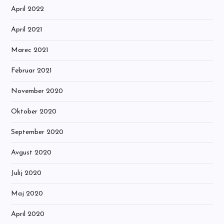
April 2022
April 2021
Marec 2021
Februar 2021
November 2020
Oktober 2020
September 2020
Avgust 2020
Julij 2020
Maj 2020
April 2020