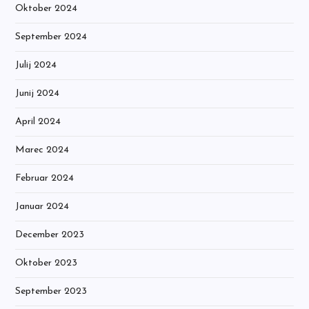
Oktober 2024
September 2024
Julij 2024
Junij 2024
April 2024
Marec 2024
Februar 2024
Januar 2024
December 2023
Oktober 2023
September 2023