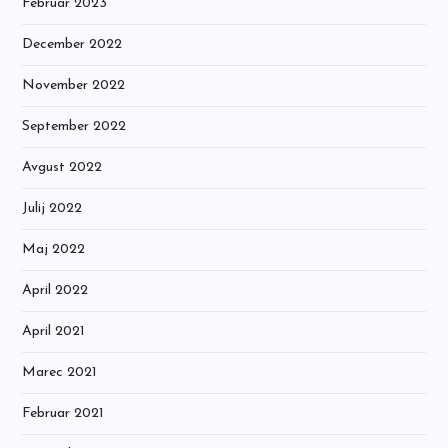
Februar 2023
December 2022
November 2022
September 2022
Avgust 2022
Julij 2022
Maj 2022
April 2022
April 2021
Marec 2021
Februar 2021