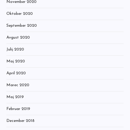
November 2020
Oktober 2020
September 2020
Avgust 2020
Julij 2020
Maj 2020
April 2020
Marec 2020
Maj 2019
Februar 2019
December 2018