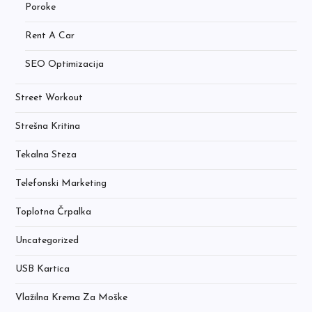
Poroke
Rent A Car
SEO Optimizacija
Street Workout
Strešna Kritina
Tekalna Steza
Telefonski Marketing
Toplotna Črpalka
Uncategorized
USB Kartica
Vlažilna Krema Za Moške