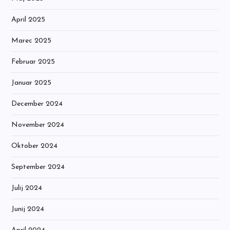
April 2025
Marec 2025
Februar 2025
Januar 2025
December 2024
November 2024
Oktober 2024
September 2024
Julij 2024
Junij 2024