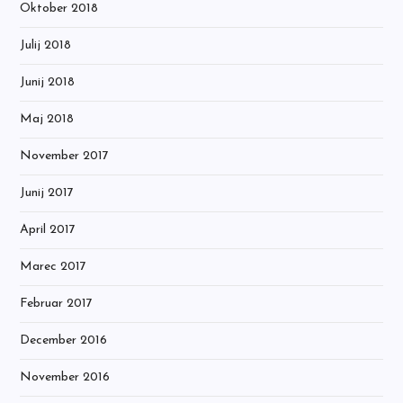
Oktober 2018
Julij 2018
Junij 2018
Maj 2018
November 2017
Junij 2017
April 2017
Marec 2017
Februar 2017
December 2016
November 2016