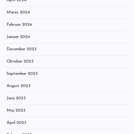
April 2024
Marec 2024
Februar 2024
Januar 2024
December 2023
Oktober 2023
September 2023
Avgust 2023
Junij 2023
Maj 2023
April 2023