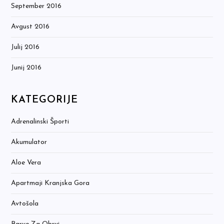
September 2016
Avgust 2016
Julij 2016
Junij 2016
KATEGORIJE
Adrenalinski Športi
Akumulator
Aloe Vera
Apartmaji Kranjska Gora
Avtošola