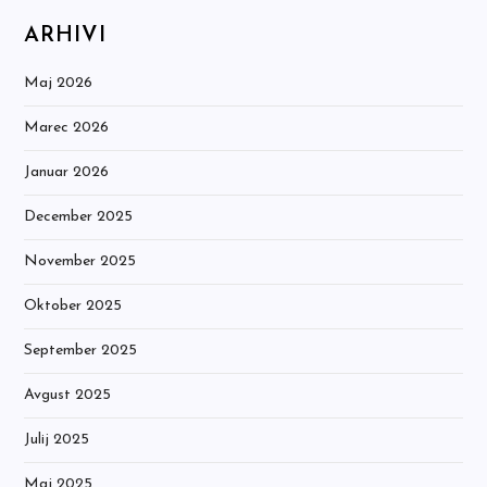
ARHIVI
Maj 2026
Marec 2026
Januar 2026
December 2025
November 2025
Oktober 2025
September 2025
Avgust 2025
Julij 2025
Maj 2025