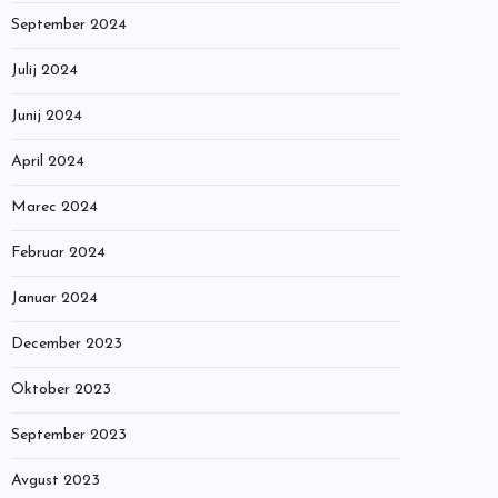
September 2024
Julij 2024
Junij 2024
April 2024
Marec 2024
Februar 2024
Januar 2024
December 2023
Oktober 2023
September 2023
Avgust 2023