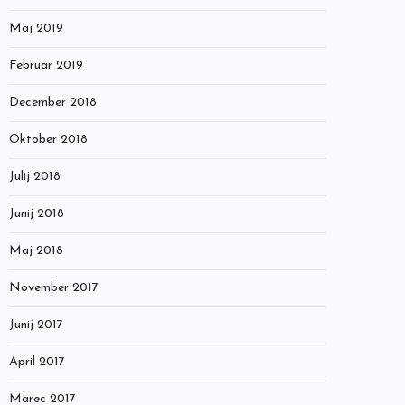
Maj 2019
Februar 2019
December 2018
Oktober 2018
Julij 2018
Junij 2018
Maj 2018
November 2017
Junij 2017
April 2017
Marec 2017