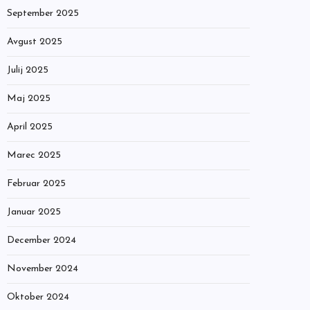
September 2025
Avgust 2025
Julij 2025
Maj 2025
April 2025
Marec 2025
Februar 2025
Januar 2025
December 2024
November 2024
Oktober 2024