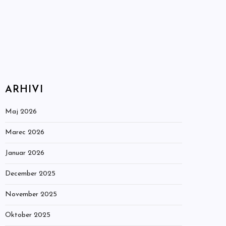
ARHIVI
Maj 2026
Marec 2026
Januar 2026
December 2025
November 2025
Oktober 2025