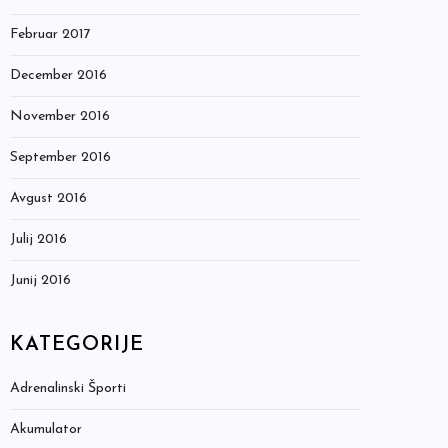
Februar 2017
December 2016
November 2016
September 2016
Avgust 2016
Julij 2016
Junij 2016
KATEGORIJE
Adrenalinski Športi
Akumulator