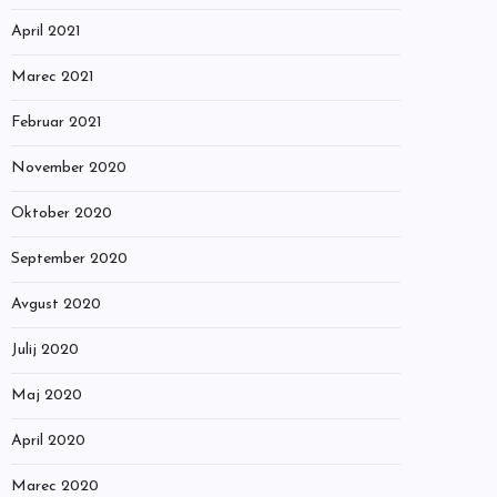
April 2021
Marec 2021
Februar 2021
November 2020
Oktober 2020
September 2020
Avgust 2020
Julij 2020
Maj 2020
April 2020
Marec 2020