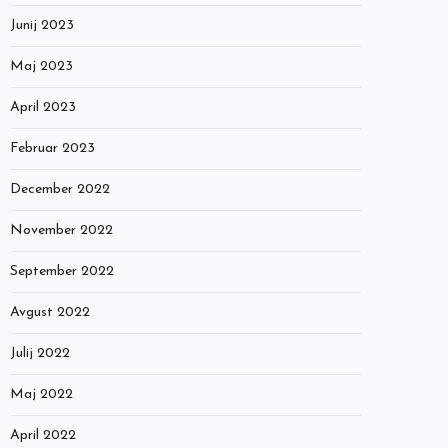
Junij 2023
Maj 2023
April 2023
Februar 2023
December 2022
November 2022
September 2022
Avgust 2022
Julij 2022
Maj 2022
April 2022