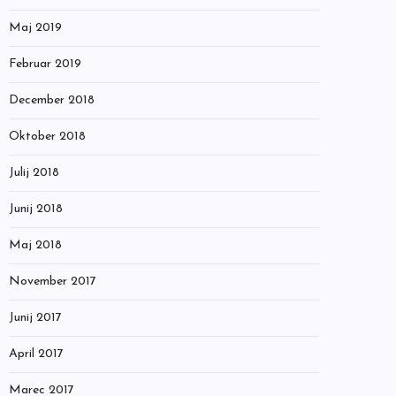
Maj 2019
Februar 2019
December 2018
Oktober 2018
Julij 2018
Junij 2018
Maj 2018
November 2017
Junij 2017
April 2017
Marec 2017