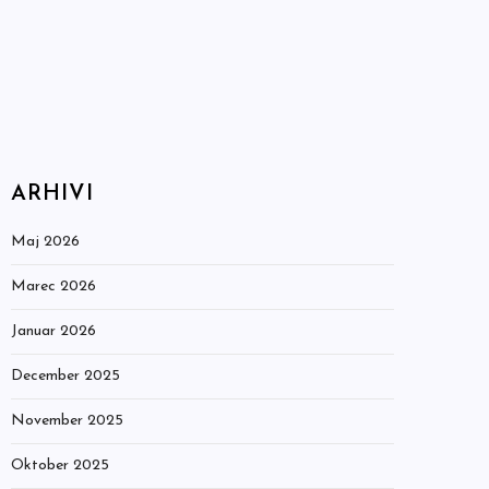
ARHIVI
Maj 2026
Marec 2026
Januar 2026
December 2025
November 2025
Oktober 2025