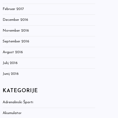
Februar 2017
December 2016
November 2016
September 2016
Avgust 2016
Julij 2016
Junij 2016
KATEGORIJE
Adrenalinski Športi
Akumulator