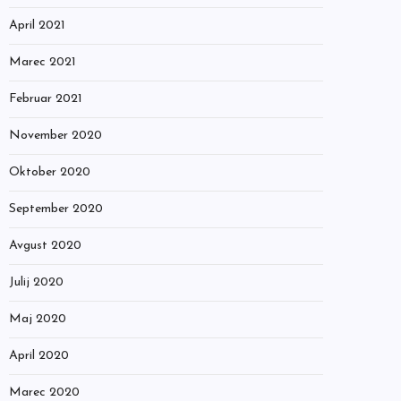
April 2021
Marec 2021
Februar 2021
November 2020
Oktober 2020
September 2020
Avgust 2020
Julij 2020
Maj 2020
April 2020
Marec 2020