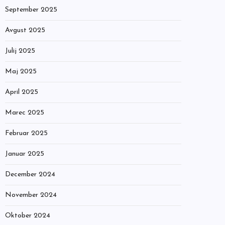
September 2025
Avgust 2025
Julij 2025
Maj 2025
April 2025
Marec 2025
Februar 2025
Januar 2025
December 2024
November 2024
Oktober 2024