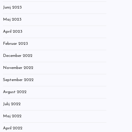
Junij 2023
Maj 2023
April 2023
Februar 2023
December 2022
November 2022
September 2022
Avgust 2022
Julij 2022
Maj 2022
April 2022