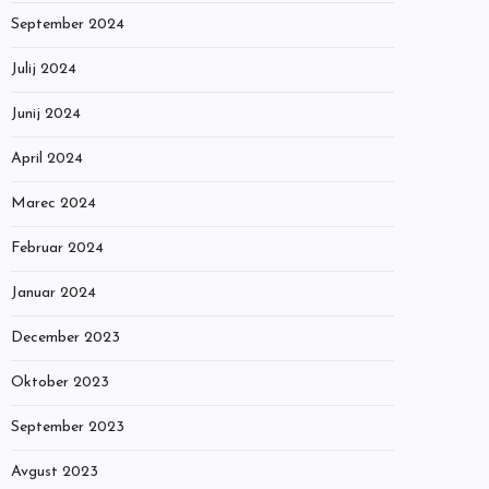
September 2024
Julij 2024
Junij 2024
April 2024
Marec 2024
Februar 2024
Januar 2024
December 2023
Oktober 2023
September 2023
Avgust 2023