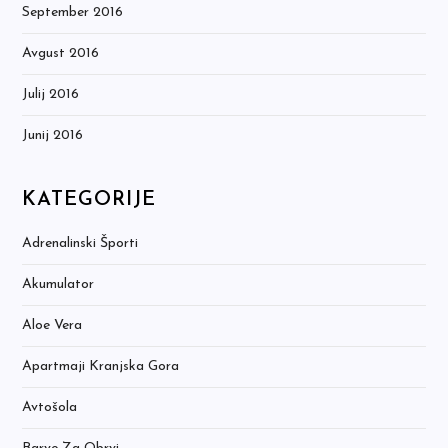
September 2016
Avgust 2016
Julij 2016
Junij 2016
KATEGORIJE
Adrenalinski Športi
Akumulator
Aloe Vera
Apartmaji Kranjska Gora
Avtošola