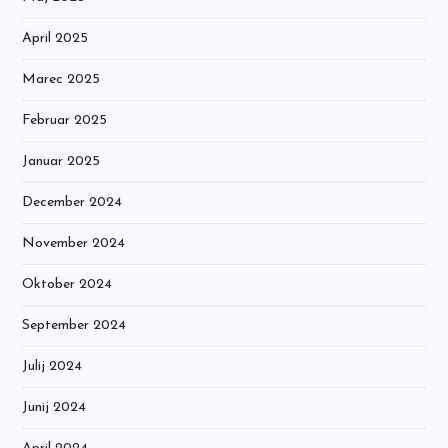
April 2025
Marec 2025
Februar 2025
Januar 2025
December 2024
November 2024
Oktober 2024
September 2024
Julij 2024
Junij 2024