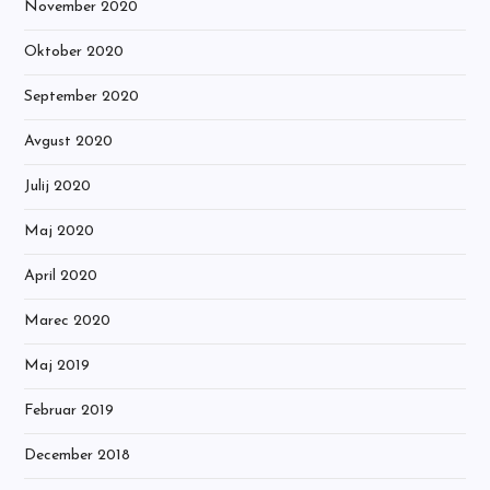
November 2020
Oktober 2020
September 2020
Avgust 2020
Julij 2020
Maj 2020
April 2020
Marec 2020
Maj 2019
Februar 2019
December 2018