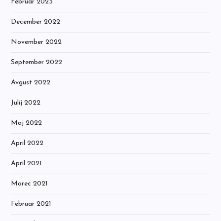
Februar 2023
December 2022
November 2022
September 2022
Avgust 2022
Julij 2022
Maj 2022
April 2022
April 2021
Marec 2021
Februar 2021