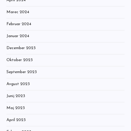
April 2024
Marec 2024
Februar 2024
Januar 2024
December 2023
Oktober 2023
September 2023
Avgust 2023
Junij 2023
Maj 2023
April 2023