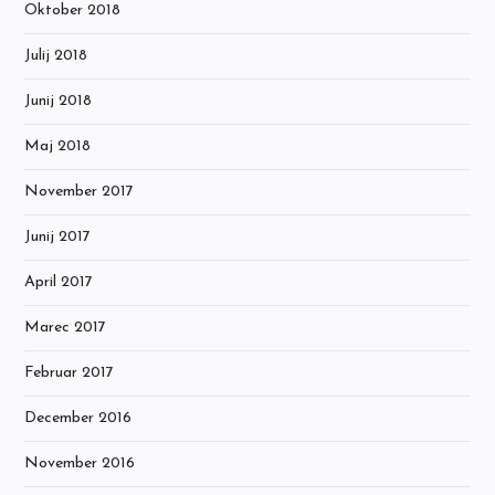
Oktober 2018
Julij 2018
Junij 2018
Maj 2018
November 2017
Junij 2017
April 2017
Marec 2017
Februar 2017
December 2016
November 2016