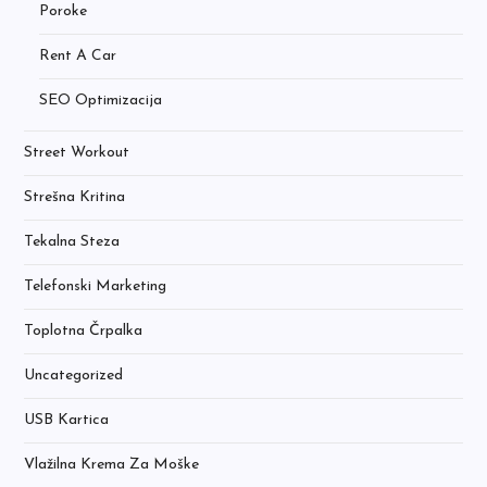
Poroke
Rent A Car
SEO Optimizacija
Street Workout
Strešna Kritina
Tekalna Steza
Telefonski Marketing
Toplotna Črpalka
Uncategorized
USB Kartica
Vlažilna Krema Za Moške