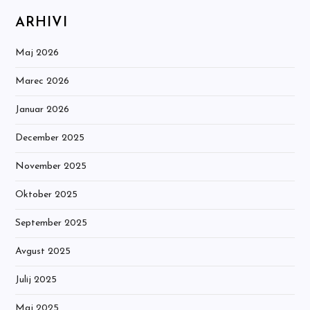
ARHIVI
Maj 2026
Marec 2026
Januar 2026
December 2025
November 2025
Oktober 2025
September 2025
Avgust 2025
Julij 2025
Maj 2025