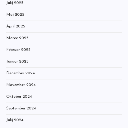
Julij 2025
Maj 2025
April 2025
Marec 2025
Februar 2025
Januar 2025
December 2024
November 2024
Oktober 2024
September 2024
Julij 2024