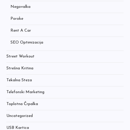
Negovalka
Poroke
Rent A Car
SEO Optimizacija
Street Workout
Strešna Kritina
Tekalna Steza
Telefonski Marketing
Toplotna Črpalka
Uncategorized
USB Kartica