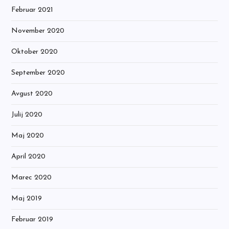
Februar 2021
November 2020
Oktober 2020
September 2020
Avgust 2020
Julij 2020
Maj 2020
April 2020
Marec 2020
Maj 2019
Februar 2019