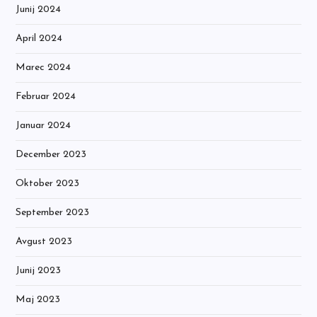
Junij 2024
April 2024
Marec 2024
Februar 2024
Januar 2024
December 2023
Oktober 2023
September 2023
Avgust 2023
Junij 2023
Maj 2023