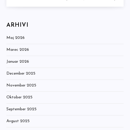
ARHIVI
Maj 2026
Marec 2026
Januar 2026
December 2025
November 2025
Oktober 2025
September 2025
Avgust 2025