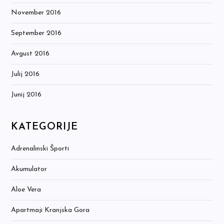
November 2016
September 2016
Avgust 2016
Julij 2016
Junij 2016
KATEGORIJE
Adrenalinski Športi
Akumulator
Aloe Vera
Apartmaji Kranjska Gora