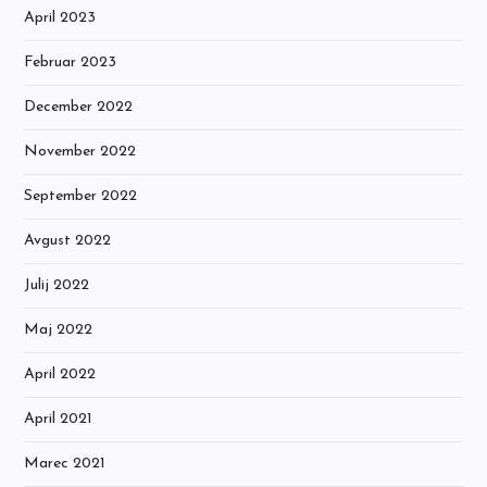
April 2023
Februar 2023
December 2022
November 2022
September 2022
Avgust 2022
Julij 2022
Maj 2022
April 2022
April 2021
Marec 2021