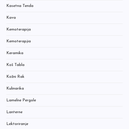
Kasetna Tenda
Kava
Kemoterapija
Kemoterapjia
Keramika
Koš Tabla
Kožni Rak
Kulinarika
Lamelne Pergole
Lanterne
Lektoriranje