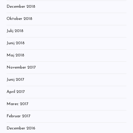
December 2018
Oktober 2018
Julij 2018
Junij 2018
Maj 2018
November 2017
Junij 2017
April 2017
Marec 2017
Februar 2017
December 2016