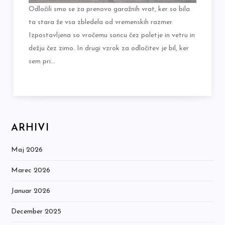
Odločili smo se za prenovo garažnih vrat, ker so bila
ta stara že vsa zbledela od vremenskih razmer.
Izpostavljena so vročemu soncu čez poletje in vetru in
dežju čez zimo. In drugi vzrok za odločitev je bil, ker
sem pri…
ARHIVI
Maj 2026
Marec 2026
Januar 2026
December 2025