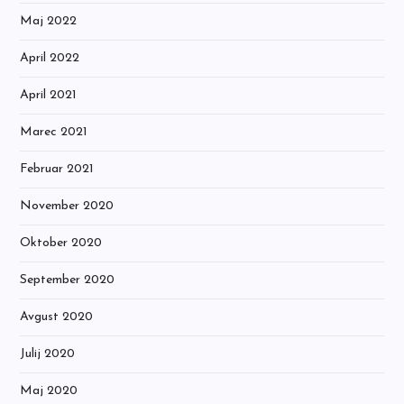
Maj 2022
April 2022
April 2021
Marec 2021
Februar 2021
November 2020
Oktober 2020
September 2020
Avgust 2020
Julij 2020
Maj 2020