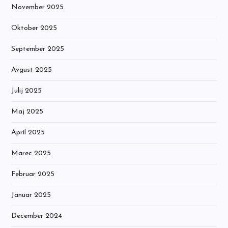
November 2025
Oktober 2025
September 2025
Avgust 2025
Julij 2025
Maj 2025
April 2025
Marec 2025
Februar 2025
Januar 2025
December 2024