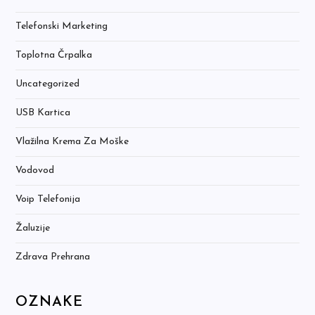
Telefonski Marketing
Toplotna Črpalka
Uncategorized
USB Kartica
Vlažilna Krema Za Moške
Vodovod
Voip Telefonija
Žaluzije
Zdrava Prehrana
OZNAKE