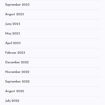
September 2023
Avgust 2023
Junij 2023
Maj 2023
April 2023
Februar 2023
December 2022
November 2022
September 2022
Avgust 2022
Julij 2022