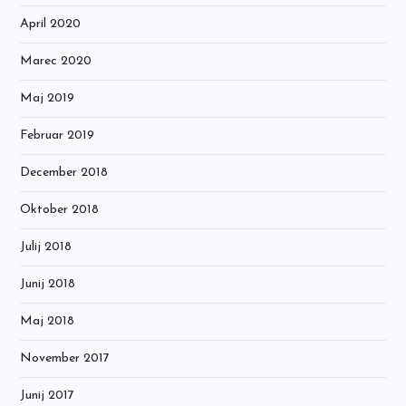
April 2020
Marec 2020
Maj 2019
Februar 2019
December 2018
Oktober 2018
Julij 2018
Junij 2018
Maj 2018
November 2017
Junij 2017