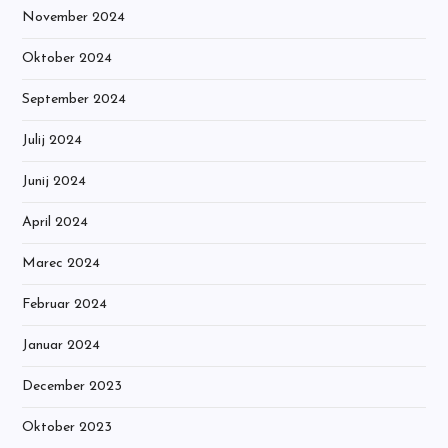
November 2024
Oktober 2024
September 2024
Julij 2024
Junij 2024
April 2024
Marec 2024
Februar 2024
Januar 2024
December 2023
Oktober 2023