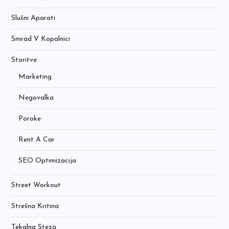
Slušni Aparati
Smrad V Kopalnici
Storitve
Marketing
Negovalka
Poroke
Rent A Car
SEO Optimizacija
Street Workout
Strešna Kritina
Tekalna Steza