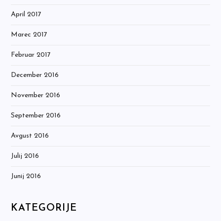
April 2017
Marec 2017
Februar 2017
December 2016
November 2016
September 2016
Avgust 2016
Julij 2016
Junij 2016
KATEGORIJE