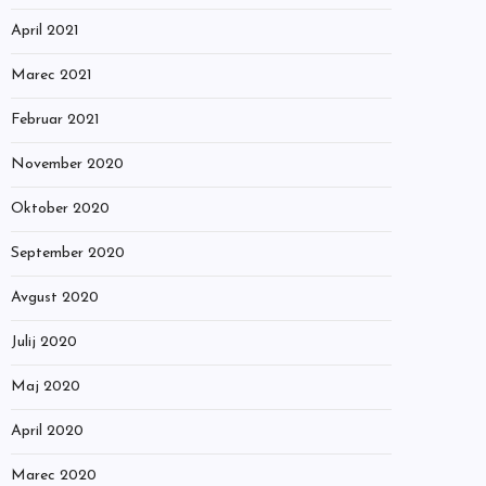
April 2021
Marec 2021
Februar 2021
November 2020
Oktober 2020
September 2020
Avgust 2020
Julij 2020
Maj 2020
April 2020
Marec 2020