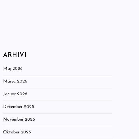
ARHIVI
Maj 2026
Marec 2026
Januar 2026
December 2025
November 2025
Oktober 2025