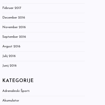
Februar 2017
December 2016
November 2016
September 2016
Avgust 2016
Julij 2016
Junij 2016
KATEGORIJE
Adrenalinski Športi
Akumulator