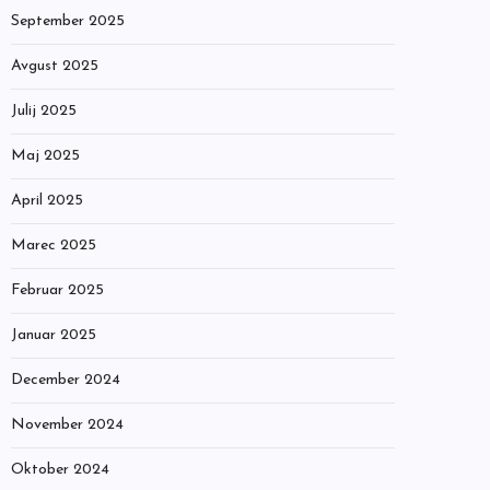
September 2025
Avgust 2025
Julij 2025
Maj 2025
April 2025
Marec 2025
Februar 2025
Januar 2025
December 2024
November 2024
Oktober 2024