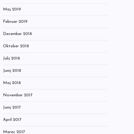
Maj 2019
Februar 2019
December 2018
Oktober 2018
Julij 2018
Junij 2018
Maj 2018
November 2017
Junij 2017
April 2017
Marec 2017