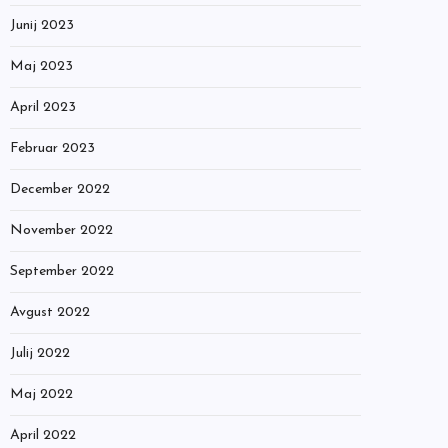
Junij 2023
Maj 2023
April 2023
Februar 2023
December 2022
November 2022
September 2022
Avgust 2022
Julij 2022
Maj 2022
April 2022