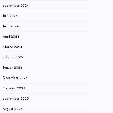
September 2024
Julij 2024
Junij 2024
April 2024
Marec 2024
Februar 2024
Januar 2024
December 2023
Oktober 2023
September 2023
Avgust 2023