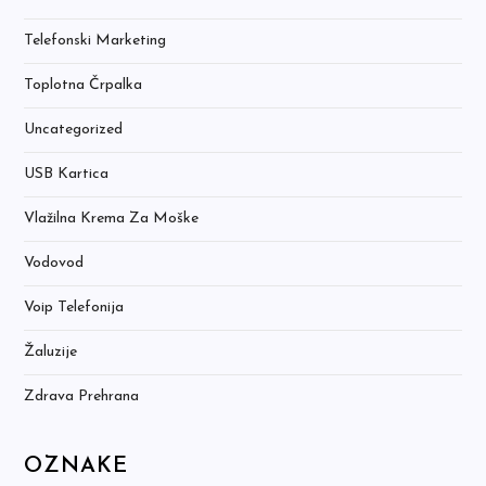
Telefonski Marketing
Toplotna Črpalka
Uncategorized
USB Kartica
Vlažilna Krema Za Moške
Vodovod
Voip Telefonija
Žaluzije
Zdrava Prehrana
OZNAKE