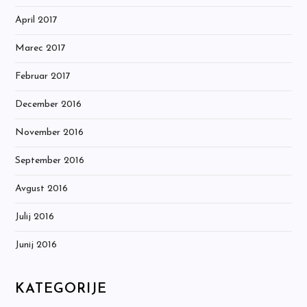
April 2017
Marec 2017
Februar 2017
December 2016
November 2016
September 2016
Avgust 2016
Julij 2016
Junij 2016
KATEGORIJE