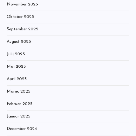
November 2025
Oktober 2025
September 2025
Avgust 2025
Julij 2025
Maj 2025
April 2025
Marec 2025
Februar 2025
Januar 2025
December 2024