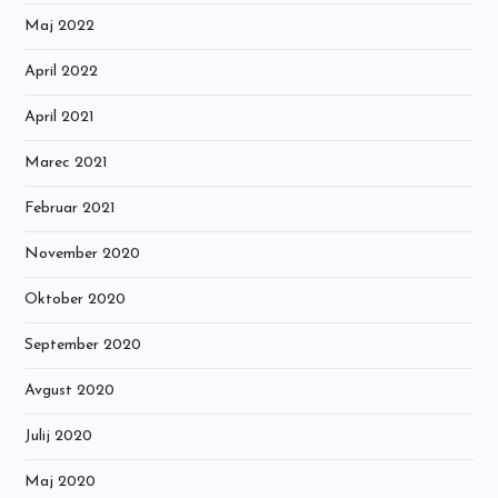
Maj 2022
April 2022
April 2021
Marec 2021
Februar 2021
November 2020
Oktober 2020
September 2020
Avgust 2020
Julij 2020
Maj 2020