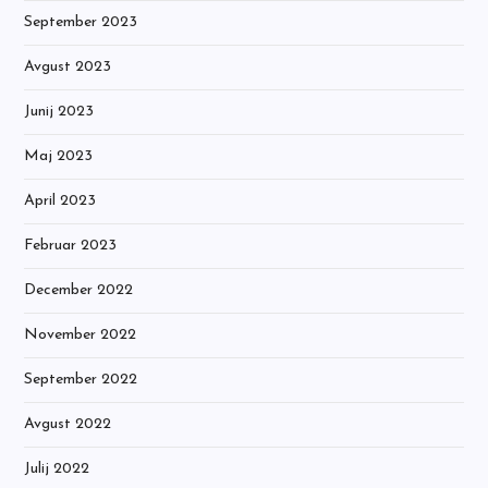
September 2023
Avgust 2023
Junij 2023
Maj 2023
April 2023
Februar 2023
December 2022
November 2022
September 2022
Avgust 2022
Julij 2022