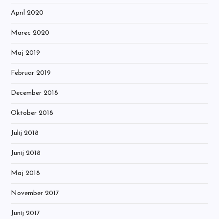
April 2020
Marec 2020
Maj 2019
Februar 2019
December 2018
Oktober 2018
Julij 2018
Junij 2018
Maj 2018
November 2017
Junij 2017