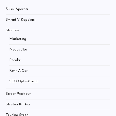
Slušni Aparati
Smrad V Kopalnici
Storitve
Marketing
Negovalka
Poroke
Rent A Car
SEO Optimizacija
Street Workout
Strešna Kritina
Tekalna Steza