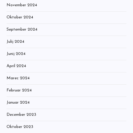
November 2024
Oktober 2024
September 2024
Julij 2024
Junij 2024
April 2024
Marec 2024
Februar 2024
Januar 2024
December 2023
Oktober 2023