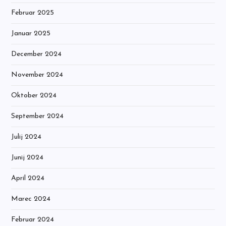
Februar 2025
Januar 2025
December 2024
November 2024
Oktober 2024
September 2024
Julij 2024
Junij 2024
April 2024
Marec 2024
Februar 2024