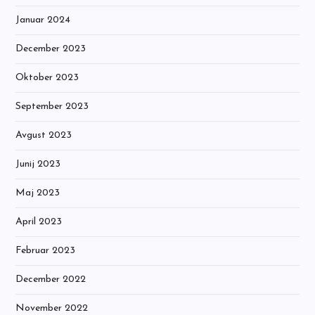
Januar 2024
December 2023
Oktober 2023
September 2023
Avgust 2023
Junij 2023
Maj 2023
April 2023
Februar 2023
December 2022
November 2022