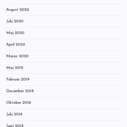
Avgust 2020
Julij 2020
Maj 2020
April 2020
Marec 2020
Maj 2019
Februar 2019
December 2018
Oktober 2018
Julij 2018
Junij 2018