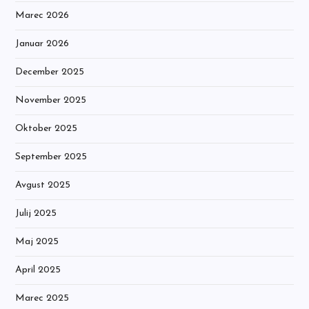
Marec 2026
Januar 2026
December 2025
November 2025
Oktober 2025
September 2025
Avgust 2025
Julij 2025
Maj 2025
April 2025
Marec 2025