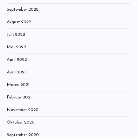
September 2022
Avgust 2022
Julij 2022
Maj 2022
April 2022
April 2021
Marec 2021
Februar 2021
November 2020
Oktober 2020
September 2020