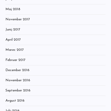
Maj 2018
November 2017
Junij 2017
April 2017
Marec 2017
Februar 2017
December 2016
November 2016
September 2016
Avgust 2016
Julij 2016