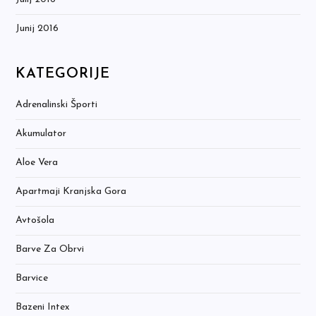
Junij 2016
KATEGORIJE
Adrenalinski Športi
Akumulator
Aloe Vera
Apartmaji Kranjska Gora
Avtošola
Barve Za Obrvi
Barvice
Bazeni Intex