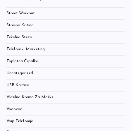
Street Workout
Strešna Kritina
Tekalna Steza
Telefonski Marketing
Toplotna Črpalka
Uncategorized
USB Kartica
Vlažilna Krema Za Moške
Vodovod
Voip Telefonija