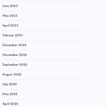
Junij 2023
Maj 2023
April 2023
Februar 2023
December 2022
November 2022
September 2022
Avgust 2022
Julij 2022
Maj 2022
April 2022