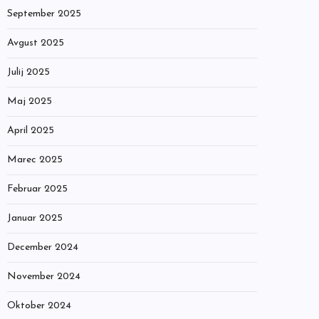
September 2025
Avgust 2025
Julij 2025
Maj 2025
April 2025
Marec 2025
Februar 2025
Januar 2025
December 2024
November 2024
Oktober 2024