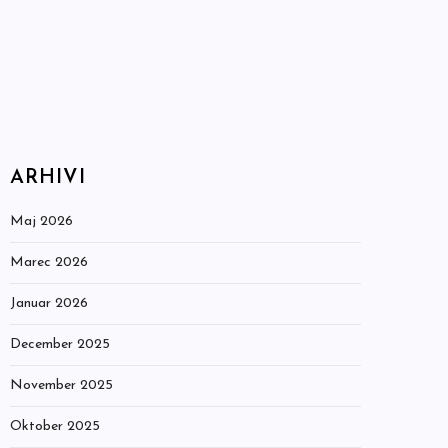
ARHIVI
Maj 2026
Marec 2026
Januar 2026
December 2025
November 2025
Oktober 2025