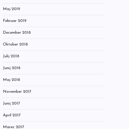
Maj 2019
Februar 2019
December 2018
Oktober 2018
Julij 2018
Junij 2018
Maj 2018
November 2017
Junij 2017
April 2017
Marec 2017