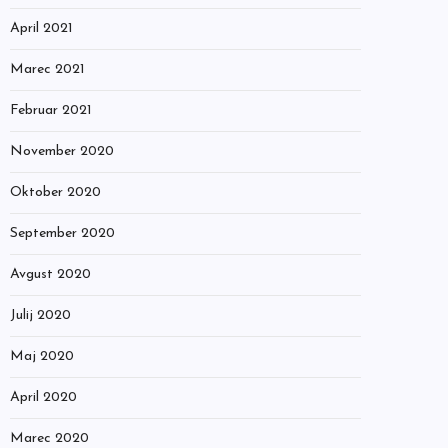
April 2021
Marec 2021
Februar 2021
November 2020
Oktober 2020
September 2020
Avgust 2020
Julij 2020
Maj 2020
April 2020
Marec 2020