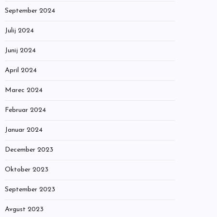
September 2024
Julij 2024
Junij 2024
April 2024
Marec 2024
Februar 2024
Januar 2024
December 2023
Oktober 2023
September 2023
Avgust 2023