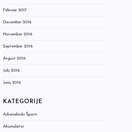
Februar 2017
December 2016
November 2016
September 2016
Avgust 2016
Julij 2016
Junij 2016
KATEGORIJE
Adrenalinski Športi
Akumulator