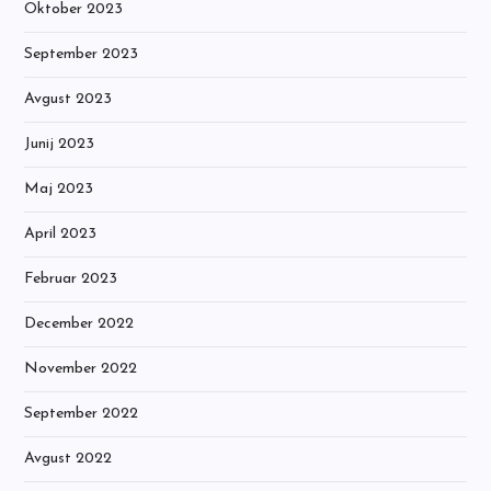
Oktober 2023
September 2023
Avgust 2023
Junij 2023
Maj 2023
April 2023
Februar 2023
December 2022
November 2022
September 2022
Avgust 2022