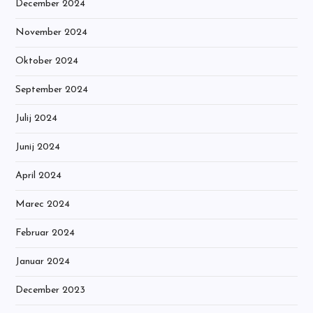
December 2024
November 2024
Oktober 2024
September 2024
Julij 2024
Junij 2024
April 2024
Marec 2024
Februar 2024
Januar 2024
December 2023