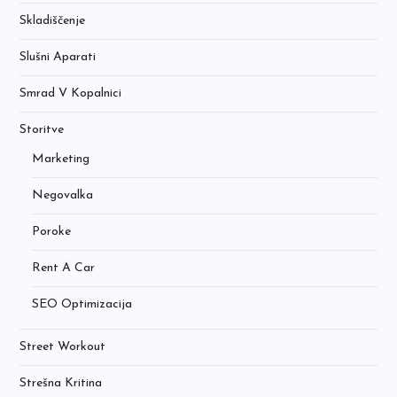
Skladiščenje
Slušni Aparati
Smrad V Kopalnici
Storitve
Marketing
Negovalka
Poroke
Rent A Car
SEO Optimizacija
Street Workout
Strešna Kritina