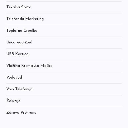
Tekalna Steza
Telefonski Marketing
Toplotna Črpalka
Uncategorized
USB Kartica
Vlažilna Krema Za Moške
Vodovod
Voip Telefonija
Žaluzije
Zdrava Prehrana