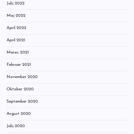
Julij 2022
Maj 2022
April 2022
April 2021
Marec 2021
Februar 2021
November 2020
Oktober 2020
September 2020
Avgust 2020
Julij 2020