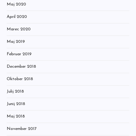
Maj 2020
April 2020
Marec 2020
Maj 2019
Februar 2019
December 2018
Oktober 2018
Julij 2018
Junij 2018
Maj 2018
November 2017