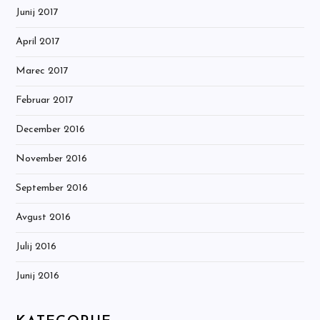
Junij 2017
April 2017
Marec 2017
Februar 2017
December 2016
November 2016
September 2016
Avgust 2016
Julij 2016
Junij 2016