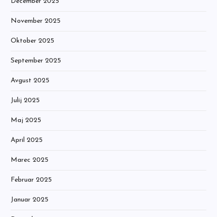
December 2025
November 2025
Oktober 2025
September 2025
Avgust 2025
Julij 2025
Maj 2025
April 2025
Marec 2025
Februar 2025
Januar 2025