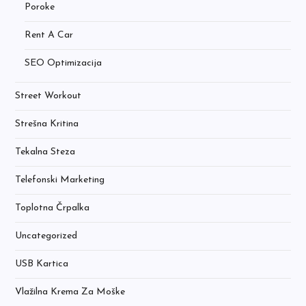
Poroke
Rent A Car
SEO Optimizacija
Street Workout
Strešna Kritina
Tekalna Steza
Telefonski Marketing
Toplotna Črpalka
Uncategorized
USB Kartica
Vlažilna Krema Za Moške