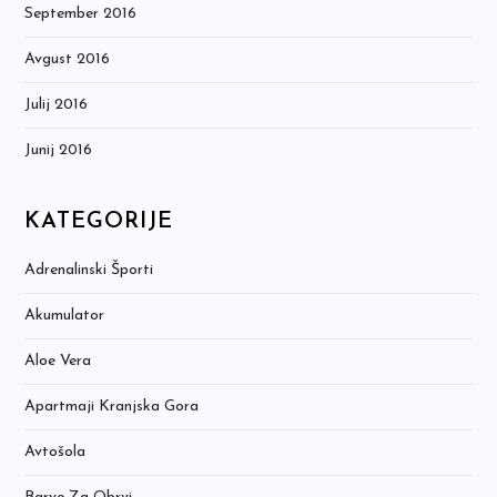
September 2016
Avgust 2016
Julij 2016
Junij 2016
KATEGORIJE
Adrenalinski Športi
Akumulator
Aloe Vera
Apartmaji Kranjska Gora
Avtošola