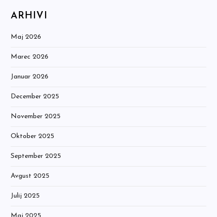
ARHIVI
Maj 2026
Marec 2026
Januar 2026
December 2025
November 2025
Oktober 2025
September 2025
Avgust 2025
Julij 2025
Maj 2025