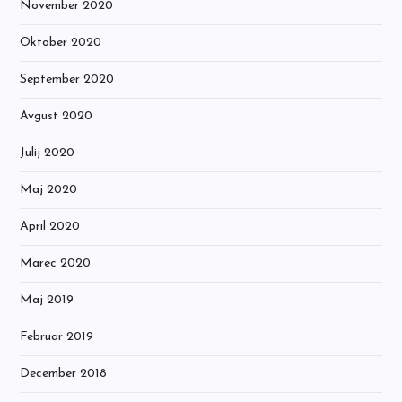
November 2020
Oktober 2020
September 2020
Avgust 2020
Julij 2020
Maj 2020
April 2020
Marec 2020
Maj 2019
Februar 2019
December 2018