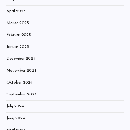
April 2025
Marec 2025
Februar 2025
Januar 2025
December 2024
November 2024
Oktober 2024
September 2024
Julij 2024
Junij 2024