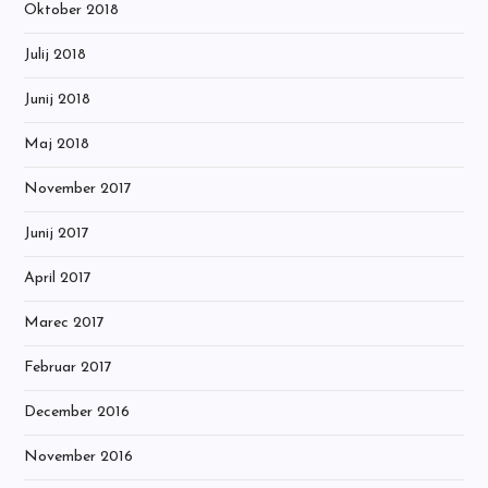
Oktober 2018
Julij 2018
Junij 2018
Maj 2018
November 2017
Junij 2017
April 2017
Marec 2017
Februar 2017
December 2016
November 2016