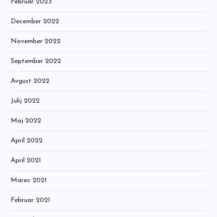
Februar 2023
December 2022
November 2022
September 2022
Avgust 2022
Julij 2022
Maj 2022
April 2022
April 2021
Marec 2021
Februar 2021