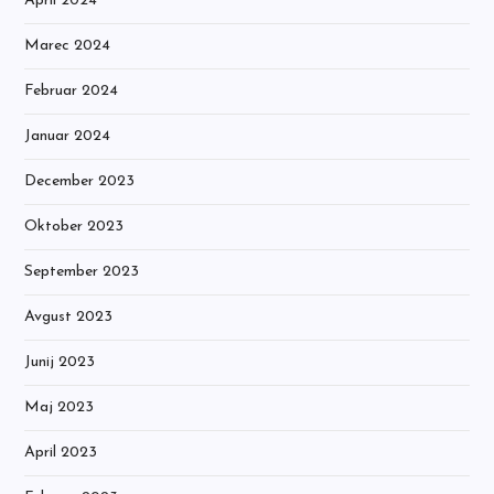
April 2024
Marec 2024
Februar 2024
Januar 2024
December 2023
Oktober 2023
September 2023
Avgust 2023
Junij 2023
Maj 2023
April 2023