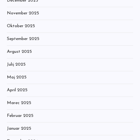
December 2025
November 2025
Oktober 2025
September 2025
Avgust 2025
Julij 2025
Maj 2025
April 2025
Marec 2025
Februar 2025
Januar 2025