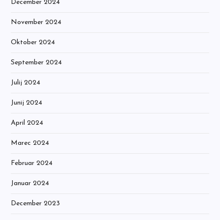
December 2024
November 2024
Oktober 2024
September 2024
Julij 2024
Junij 2024
April 2024
Marec 2024
Februar 2024
Januar 2024
December 2023