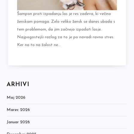
Šampon proti izpadanju las je res zadeva, ki večino
ženskam pomaga. Zelo veliko žensk se danes ubada s
tem problemom, da jim začnejo izpadati lasje.
Najpogostejši razlog za to je po navadi ravno stres.
Ker na to na žalost ne…
ARHIVI
Maj 2026
Marec 2026
Januar 2026