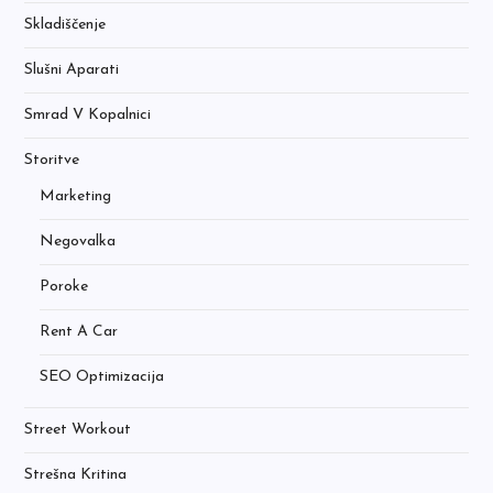
Skladiščenje
Slušni Aparati
Smrad V Kopalnici
Storitve
Marketing
Negovalka
Poroke
Rent A Car
SEO Optimizacija
Street Workout
Strešna Kritina