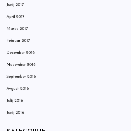
Junij 2017
April 2017
Marec 2017
Februar 2017
December 2016
November 2016
September 2016
Avgust 2016
Julij 2016
Junij 2016