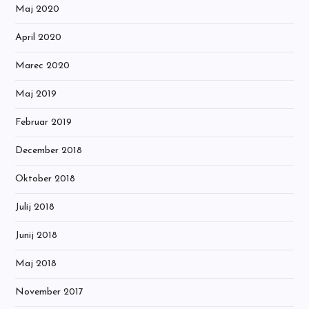
Maj 2020
April 2020
Marec 2020
Maj 2019
Februar 2019
December 2018
Oktober 2018
Julij 2018
Junij 2018
Maj 2018
November 2017