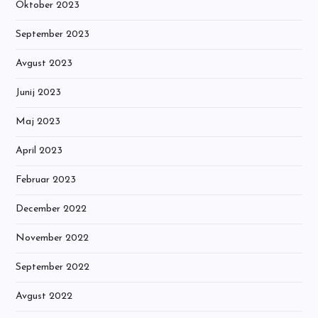
Oktober 2023
September 2023
Avgust 2023
Junij 2023
Maj 2023
April 2023
Februar 2023
December 2022
November 2022
September 2022
Avgust 2022