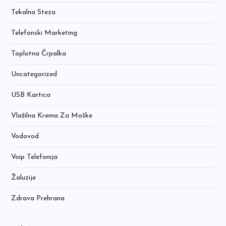
Tekalna Steza
Telefonski Marketing
Toplotna Črpalka
Uncategorized
USB Kartica
Vlažilna Krema Za Moške
Vodovod
Voip Telefonija
Žaluzije
Zdrava Prehrana