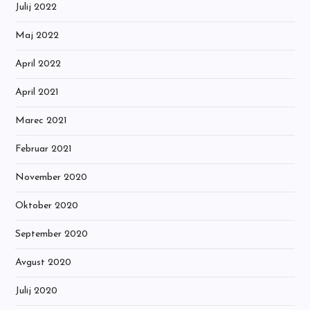
Julij 2022
Maj 2022
April 2022
April 2021
Marec 2021
Februar 2021
November 2020
Oktober 2020
September 2020
Avgust 2020
Julij 2020