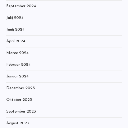
September 2024
Julij 2024
Junij 2024
April 2024
Marec 2024
Februar 2024
Januar 2024
December 2023
Oktober 2023
September 2023
Avgust 2023