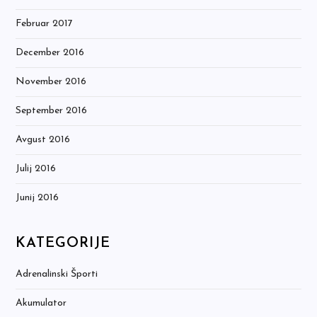
Februar 2017
December 2016
November 2016
September 2016
Avgust 2016
Julij 2016
Junij 2016
KATEGORIJE
Adrenalinski Športi
Akumulator