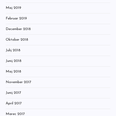
Maj 2019
Februar 2019
December 2018
Oktober 2018
Julij 2018
Junij 2018
Maj 2018
November 2017
Junij 2017
April 2017
Marec 2017