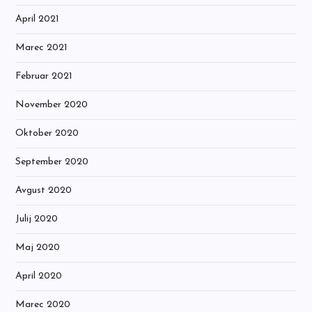
April 2021
Marec 2021
Februar 2021
November 2020
Oktober 2020
September 2020
Avgust 2020
Julij 2020
Maj 2020
April 2020
Marec 2020