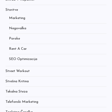
Storitve
Marketing
Negovalka
Poroke
Rent A Car
SEO Optimizacija
Street Workout
Strešna Kritina
Tekalna Steza
Telefonski Marketing