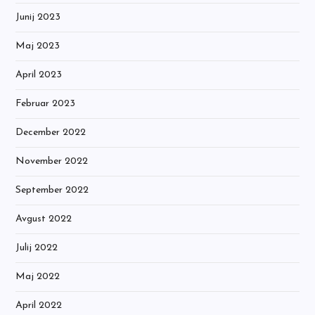
Junij 2023
Maj 2023
April 2023
Februar 2023
December 2022
November 2022
September 2022
Avgust 2022
Julij 2022
Maj 2022
April 2022