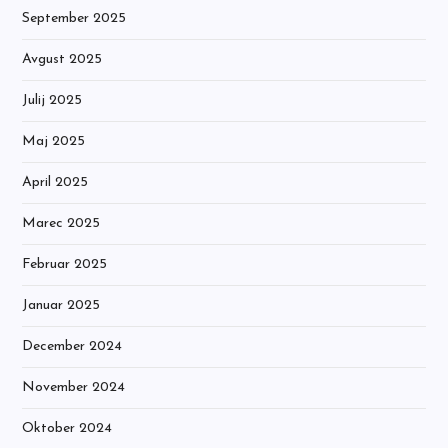
September 2025
Avgust 2025
Julij 2025
Maj 2025
April 2025
Marec 2025
Februar 2025
Januar 2025
December 2024
November 2024
Oktober 2024