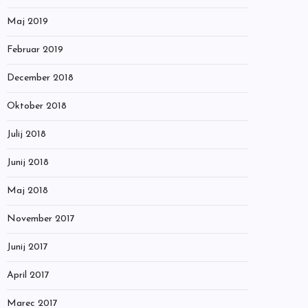
Maj 2019
Februar 2019
December 2018
Oktober 2018
Julij 2018
Junij 2018
Maj 2018
November 2017
Junij 2017
April 2017
Marec 2017