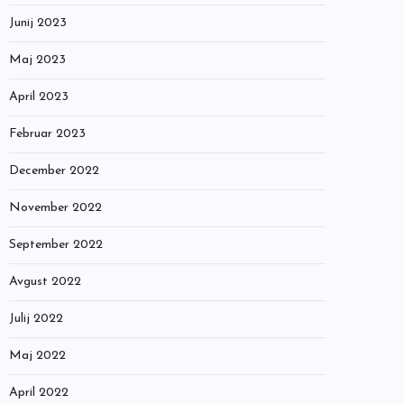
Junij 2023
Maj 2023
April 2023
Februar 2023
December 2022
November 2022
September 2022
Avgust 2022
Julij 2022
Maj 2022
April 2022