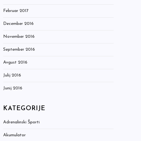
Februar 2017
December 2016
November 2016
September 2016
Avgust 2016
Julij 2016
Junij 2016
KATEGORIJE
Adrenalinski Športi
Akumulator