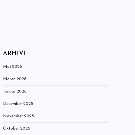
ARHIVI
Maj 2026
Marec 2026
Januar 2026
December 2025
November 2025
Oktober 2025