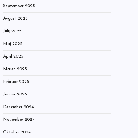
September 2025
Avgust 2025
Julij 2025
Maj 2025
April 2025
Marec 2025
Februar 2025
Januar 2025
December 2024
November 2024
Oktober 2024