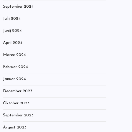
September 2024
Julij 2024
Junij 2024
April 2024
Marec 2024
Februar 2024
Januar 2024
December 2023
Oktober 2023
September 2023
Avgust 2023