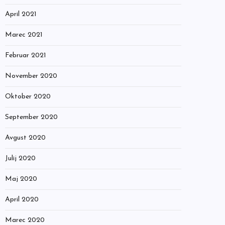
April 2021
Marec 2021
Februar 2021
November 2020
Oktober 2020
September 2020
Avgust 2020
Julij 2020
Maj 2020
April 2020
Marec 2020