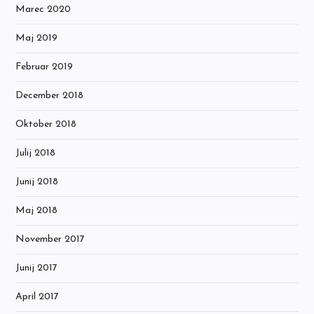
Marec 2020
Maj 2019
Februar 2019
December 2018
Oktober 2018
Julij 2018
Junij 2018
Maj 2018
November 2017
Junij 2017
April 2017