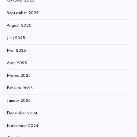
Oktober 2025
September 2025
Avgust 2025
Julij 2025
Maj 2025
April 2025
Marec 2025
Februar 2025
Januar 2025
December 2024
November 2024