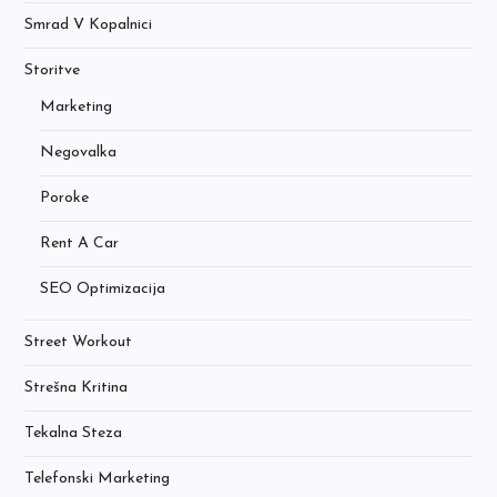
Smrad V Kopalnici
Storitve
Marketing
Negovalka
Poroke
Rent A Car
SEO Optimizacija
Street Workout
Strešna Kritina
Tekalna Steza
Telefonski Marketing