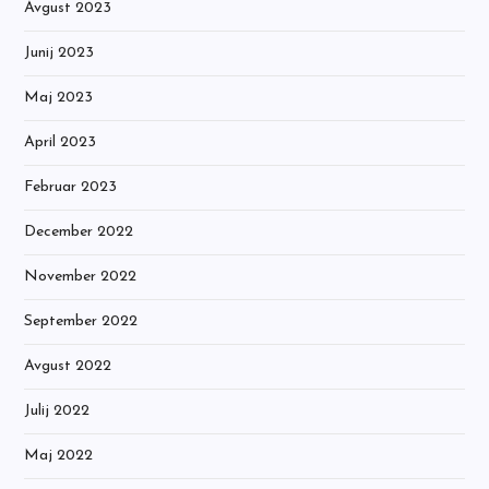
Avgust 2023
Junij 2023
Maj 2023
April 2023
Februar 2023
December 2022
November 2022
September 2022
Avgust 2022
Julij 2022
Maj 2022