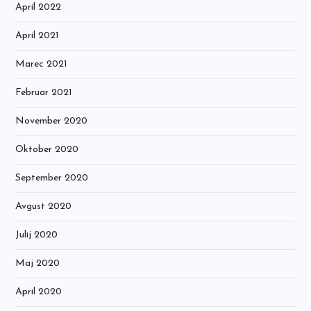
April 2022
April 2021
Marec 2021
Februar 2021
November 2020
Oktober 2020
September 2020
Avgust 2020
Julij 2020
Maj 2020
April 2020