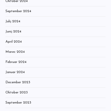
Oktober 2024
September 2024
Julij 2024
Junij 2024
April 2024
Marec 2024
Februar 2024
Januar 2024
December 2023
Oktober 2023
September 2023