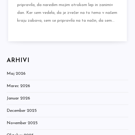
pripravila, da naredim mojim otrokom lep in zanimiv
dan. Ker sem vedela, da je zvečer na to temo v našem
kraju zabava, sem se pripravila na ta način, da sem…
ARHIVI
Maj 2026
Marec 2026
Januar 2026
December 2025
November 2025