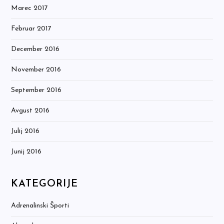
Marec 2017
Februar 2017
December 2016
November 2016
September 2016
Avgust 2016
Julij 2016
Junij 2016
KATEGORIJE
Adrenalinski Športi